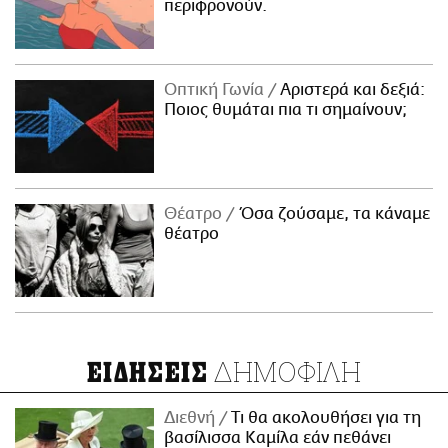
περιφρονούν.
Οπτική Γωνία
Αριστερά και δεξιά:
Ποιος θυμάται πια τι σημαίνουν;
Θέατρο
Όσα ζούσαμε, τα κάναμε
θέατρο
ΔΗΜΟΦΙΛΗ
ΕΙΔΗΣΕΙΣ
Διεθνή
Τι θα ακολουθήσει για τη
βασίλισσα Καμίλα εάν πεθάνει