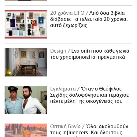
20 χρόνια LiFO
Από όσα βιβλία
διάβασες τα τελευταία 20 χρόνια,
αυτό ξεχωρίζεις
Design
Ένα σπίτι που κάθε γωνιά
του χρησιμοποιείται πραγματικά
Εγκλήματα
Όταν ο Θεόφιλος
Σεχίδης δολοφόνησε και τεμάχισε
πέντε μέλη της οικογένειάς του
Οπτική Γωνία
Όλοι ακολουθούν
τους influencers. Και όλοι τους