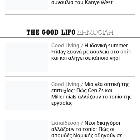
συναυλία του Kanye West
ΔΗΜΟΦΙΛΗ
THE GOOD LIFO
Good Living
Η ιδανική summer
Friday ξεκινά με δουλειά στο σπίτι
και καταλήγει σε κάποιο νησί
Good Living
Μια νέα οπτική της
επιτυχίας: Πώς Gen Zs και
Millennials αλλάζουν το τοπίο της
εργασίας
Εκπαίδευση
Νέοι δικηγόροι
αλλάζουν το τοπίο: Πώς οι
σπουδές Νομικής οδηγούν σε