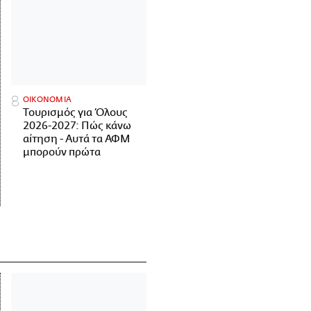
ΟΙΚΟΝΟΜΙΑ
Τουρισμός για Όλους
2026-2027: Πώς κάνω
αίτηση - Αυτά τα ΑΦΜ
μπορούν πρώτα