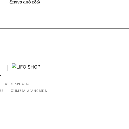
ξεκινά από εδώ
ΟΡΟΙ ΧΡΗΣΗΣ
ES
ΣΗΜΕΙΑ ΔΙΑΝΟΜΗΣ