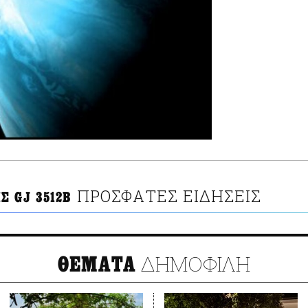
ΠΡΟΣΦΑΤΕΣ ΕΙΔΗΣΕΙΣ
Σ GJ 3512B
ΔΗΜΟΦΙΛΗ
ΘΕΜΑΤΑ