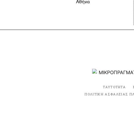
Αθήνα
ΤΑΥΤΟΤΗΤΑ
ΠΟΛΙΤΙΚΗ ΑΣΦΑΛΕΙΑΣ Π