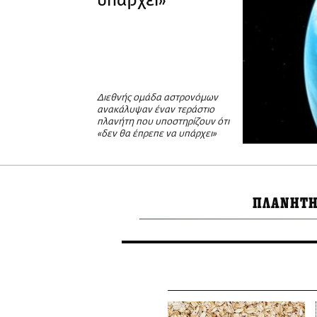
υπάρχει»
Διεθνής ομάδα αστρονόμων
ανακάλυψαν έναν τεράστιο
πλανήτη που υποστηρίζουν ότι
«δεν θα έπρεπε να υπάρχει»
ΠΛΑΝΗΤΗ