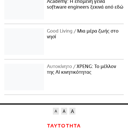
Academy: Η επόμενη γενιά
software engineers ξεκινά από εδώ
Good Living
Μια μέρα ζωής στο
νησί
Αυτοκίνητο
XPENG: Το μέλλον
της AI κινητικότητας
ΤΑΥΤΟΤΗΤΑ