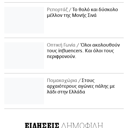
Ρεπορτάζ
Το θολό και δύσκολο
μέλλον της Μονής Σινά
Οπτική Γωνία
Όλοι ακολουθούν
τους influencers. Και όλοι τους
περιφρονούν.
Πομακοχώρια
Στους
αρχαιότερους αγώνες πάλης με
λάδι στην Ελλάδα
ΔΗΜΟΦΙΛΗ
ΕΙΔΗΣΕΙΣ