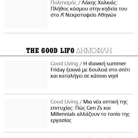
Πολιτισμός
Λάκης Χαλκιάς:
Πλήθος κόσμου στην κηδεία του
στο Α' Νεκροταφείο Αθηνών
ΔΗΜΟΦΙΛΗ
THE GOOD LIFO
Good Living
Η ιδανική summer
Friday ξεκινά με δουλειά στο σπίτι
και καταλήγει σε κάποιο νησί
Good Living
Μια νέα οπτική της
επιτυχίας: Πώς Gen Zs και
Millennials αλλάζουν το τοπίο της
εργασίας