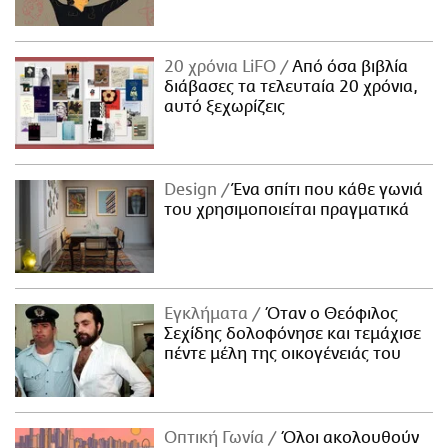
20 χρόνια LiFO
Από όσα βιβλία
διάβασες τα τελευταία 20 χρόνια,
αυτό ξεχωρίζεις
Design
Ένα σπίτι που κάθε γωνιά
του χρησιμοποιείται πραγματικά
Εγκλήματα
Όταν ο Θεόφιλος
Σεχίδης δολοφόνησε και τεμάχισε
πέντε μέλη της οικογένειάς του
Οπτική Γωνία
Όλοι ακολουθούν