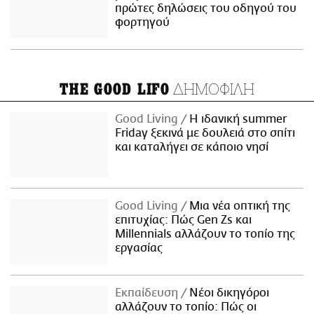
πρώτες δηλώσεις του οδηγού του
φορτηγού
ΔΗΜΟΦΙΛΗ
THE GOOD LIFO
Good Living
Η ιδανική summer
Friday ξεκινά με δουλειά στο σπίτι
και καταλήγει σε κάποιο νησί
Good Living
Μια νέα οπτική της
επιτυχίας: Πώς Gen Zs και
Millennials αλλάζουν το τοπίο της
εργασίας
Εκπαίδευση
Νέοι δικηγόροι
αλλάζουν το τοπίο: Πώς οι