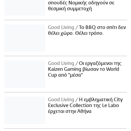
σπουδές Νομικής οδηγούν σε
θεσμική συμμετοχή
Good Living
Το BBQ στο σπίτι δεν
θέλει χώρο. Θέλει τρόπο.
Good Living
Οι εργαζόμενοι της
Kaizen Gaming βίωσαν το World
Cup από "μέσα"
Good Living
Η εμβληματική City
Exclusive Collection της Le Labo
έρχεται στην Αθήνα