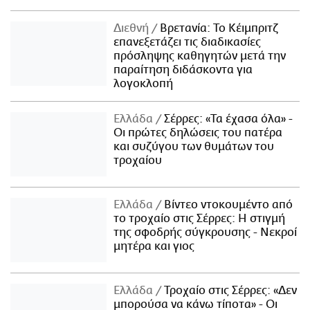
Διεθνή
Βρετανία: Το Κέιμπριτζ
επανεξετάζει τις διαδικασίες
πρόσληψης καθηγητών μετά την
παραίτηση διδάσκοντα για
λογοκλοπή
Ελλάδα
Σέρρες: «Τα έχασα όλα» -
Οι πρώτες δηλώσεις του πατέρα
και συζύγου των θυμάτων του
τροχαίου
Ελλάδα
Βίντεο ντοκουμέντο από
το τροχαίο στις Σέρρες: Η στιγμή
της σφοδρής σύγκρουσης - Νεκροί
μητέρα και γιος
Ελλάδα
Τροχαίο στις Σέρρες: «Δεν
μπορούσα να κάνω τίποτα» - Οι