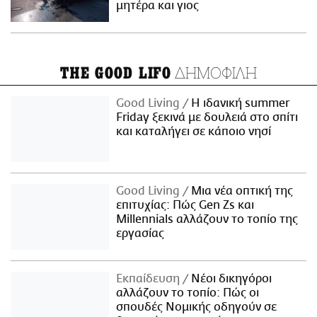
μητέρα και γιος
ΔΗΜΟΦΙΛΗ
THE GOOD LIFO
Good Living
Η ιδανική summer
Friday ξεκινά με δουλειά στο σπίτι
και καταλήγει σε κάποιο νησί
Good Living
Μια νέα οπτική της
επιτυχίας: Πώς Gen Zs και
Millennials αλλάζουν το τοπίο της
εργασίας
Εκπαίδευση
Νέοι δικηγόροι
αλλάζουν το τοπίο: Πώς οι
σπουδές Νομικής οδηγούν σε