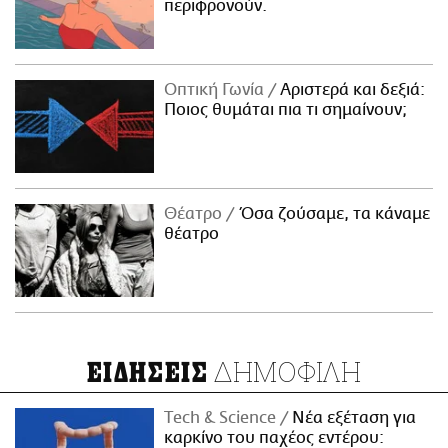
περιφρονούν.
Οπτική Γωνία
Αριστερά και δεξιά:
Ποιος θυμάται πια τι σημαίνουν;
Θέατρο
Όσα ζούσαμε, τα κάναμε
θέατρο
ΔΗΜΟΦΙΛΗ
ΕΙΔΗΣΕΙΣ
Τech & Science
Νέα εξέταση για
καρκίνο του παχέος εντέρου: