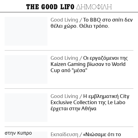
ΔΗΜΟΦΙΛΗ
THE GOOD LIFO
Good Living
Το BBQ στο σπίτι δεν
θέλει χώρο. Θέλει τρόπο.
Good Living
Οι εργαζόμενοι της
Kaizen Gaming βίωσαν το World
Cup από "μέσα"
Good Living
Η εμβληματική City
Exclusive Collection της Le Labo
έρχεται στην Αθήνα
Εκπαίδευση
«Νιώσαμε ότι το