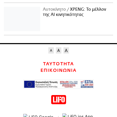
Αυτοκίνητο
XPENG: Το μέλλον
της AI κινητικότητας
ΤΑΥΤΟΤΗΤΑ
ΕΠΙΚΟΙΝΩΝΙΑ