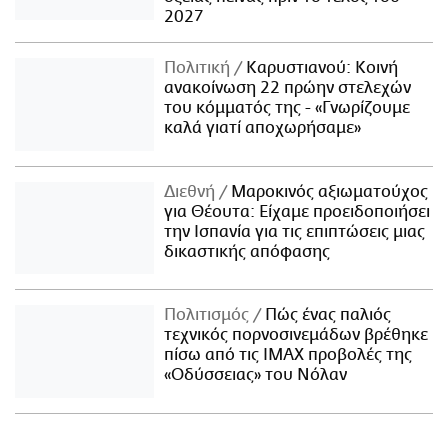
2027
Πολιτική
Καρυστιανού: Κοινή
ανακοίνωση 22 πρώην στελεχών
του κόμματός της - «Γνωρίζουμε
καλά γιατί αποχωρήσαμε»
Διεθνή
Μαροκινός αξιωματούχος
για Θέουτα: Είχαμε προειδοποιήσει
την Ισπανία για τις επιπτώσεις μιας
δικαστικής απόφασης
Πολιτισμός
Πώς ένας παλιός
τεχνικός πορνοσινεμάδων βρέθηκε
πίσω από τις IMAX προβολές της
«Οδύσσειας» του Νόλαν