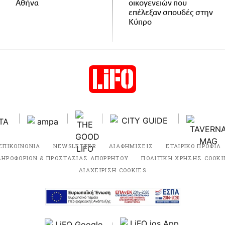
Αθήνα
οικογενειών που
επέλεξαν σπουδές στην
Κύπρο
ΕΠΙΚΟΙΝΩΝΙΑ
NEWSLETTER
ΔΙΑΦΗΜΙΣΕΙΣ
ΕΤΑΙΡΙΚΟ ΠΡΟΦΙΛ
ΛΗΡΟΦΟΡΙΩΝ & ΠΡΟΣΤΑΣΙΑΣ ΑΠΟΡΡΗΤΟΥ
ΠΟΛΙΤΙΚΗ ΧΡΗΣΗΣ COOKI
ΔΙΑΧΕΙΡΙΣΗ COOKIES