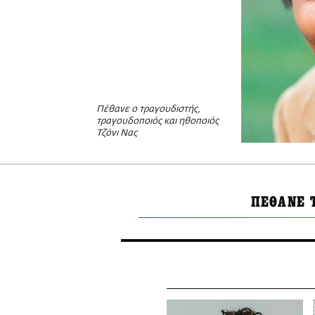
Πέθανε ο τραγουδιστής,
τραγουδοποιός και ηθοποιός
Τζόνι Νας
ΠΕΘΑΝΕ 