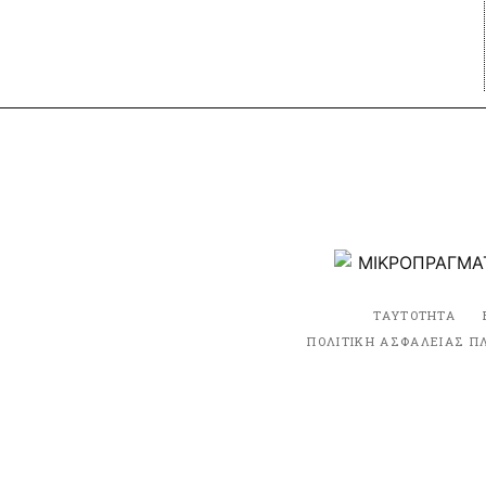
ΤΑΥΤΟΤΗΤΑ
ΠΟΛΙΤΙΚΗ ΑΣΦΑΛΕΙΑΣ Π