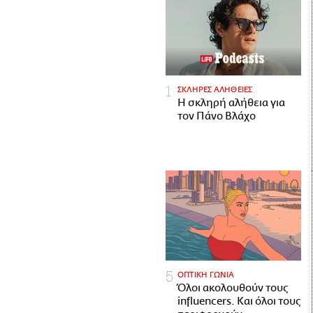
ΣΚΛΗΡΕΣ ΑΛΗΘΕΙΕΣ
H σκληρή αλήθεια για
τον Πάνο Βλάχο
ΟΠΤΙΚΗ ΓΩΝΙΑ
Όλοι ακολουθούν τους
influencers. Και όλοι τους