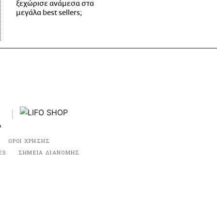
ξεχώρισε ανάμεσα στα
μεγάλα best sellers;
ΟΡΟΙ ΧΡΗΣΗΣ
ES
ΣΗΜΕΙΑ ΔΙΑΝΟΜΗΣ