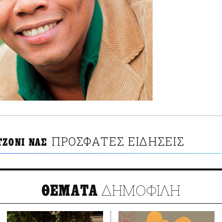
ΠΡΟΣΦΑΤΕΣ ΕΙΔΗΣΕΙΣ
ΤΖΟΝΙ ΝΑΣ
ΔΗΜΟΦΙΛΗ
ΘΕΜΑΤΑ