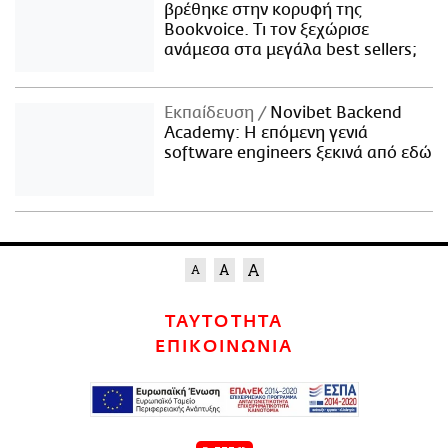
βρέθηκε στην κορυφή της
Bookvoice. Τι τον ξεχώρισε
ανάμεσα στα μεγάλα best sellers;
Εκπαίδευση
Novibet Backend
Academy: Η επόμενη γενιά
software engineers ξεκινά από εδώ
ΤΑΥΤΟΤΗΤΑ
ΕΠΙΚΟΙΝΩΝΙΑ