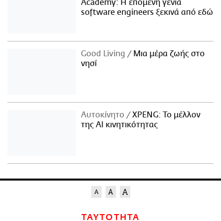
Academy: Η επόμενη γενιά
software engineers ξεκινά από εδώ
Good Living
Μια μέρα ζωής στο
νησί
Αυτοκίνητο
XPENG: Το μέλλον
της AI κινητικότητας
ΤΑΥΤΟΤΗΤΑ