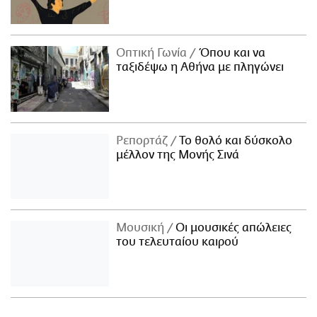
Οπτική Γωνία
Όπου και να
ταξιδέψω η Αθήνα με πληγώνει
Ρεπορτάζ
Το θολό και δύσκολο
μέλλον της Μονής Σινά
Μουσική
Οι μουσικές απώλειες
του τελευταίου καιρού