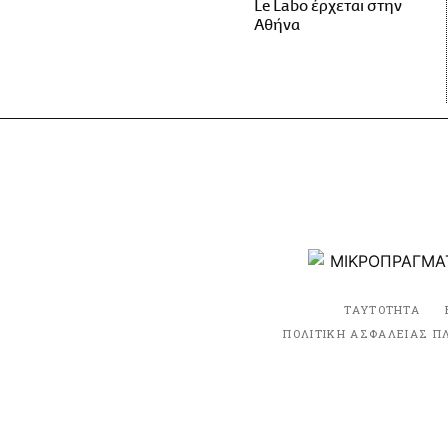
Le Labo έρχεται στην
Αθήνα
ΤΑΥΤΟΤΗΤΑ
ΠΟΛΙΤΙΚΗ ΑΣΦΑΛΕΙΑΣ Π