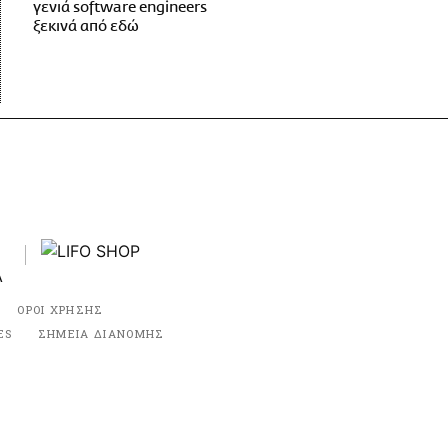
γενιά software engineers
ξεκινά από εδώ
ΟΡΟΙ ΧΡΗΣΗΣ
ES
ΣΗΜΕΙΑ ΔΙΑΝΟΜΗΣ