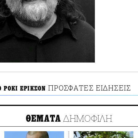
ΠΡΟΣΦΑΤΕΣ ΕΙΔΗΣΕΙΣ
Ο ΡΟΚΙ ΕΡΙΚΣΟΝ
ΔΗΜΟΦΙΛΗ
ΘΕΜΑΤΑ