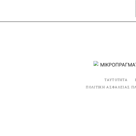
ΤΑΥΤΟΤΗΤΑ
ΠΟΛΙΤΙΚΗ ΑΣΦΑΛΕΙΑΣ Π