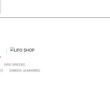
ΟΡΟΙ ΧΡΗΣΗΣ
ES
ΣΗΜΕΙΑ ΔΙΑΝΟΜΗΣ