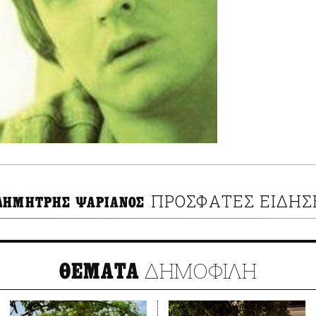
ΠΡΟΣΦΑΤΕΣ ΕΙΔΗΣ
ΔΗΜΗΤΡΗΣ ΨΑΡΙΑΝΟΣ
ΔΗΜΟΦΙΛΗ
ΘΕΜΑΤΑ