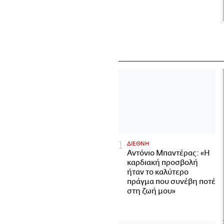
ΔΙΕΘΝΗ
Αντόνιο Μπαντέρας: «Η
καρδιακή προσβολή
ήταν το καλύτερο
πράγμα που συνέβη ποτέ
στη ζωή μου»