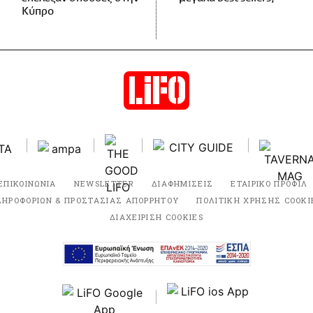
Κύπρο
ΕΠΙΚΟΙΝΩΝΙΑ
NEWSLETTER
ΔΙΑΦΗΜΙΣΕΙΣ
ΕΤΑΙΡΙΚΟ ΠΡΟΦΙΛ
ΛΗΡΟΦΟΡΙΩΝ & ΠΡΟΣΤΑΣΙΑΣ ΑΠΟΡΡΗΤΟΥ
ΠΟΛΙΤΙΚΗ ΧΡΗΣΗΣ COOKI
ΔΙΑΧΕΙΡΙΣΗ COOKIES