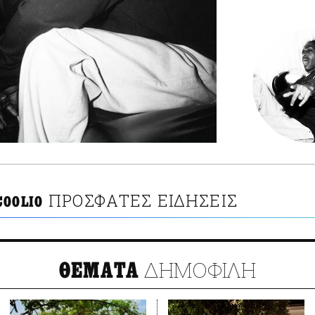
ΠΡΟΣΦΑΤΕΣ ΕΙΔΗΣΕΙΣ
COOLIO
ΔΗΜΟΦΙΛΗ
ΘΕΜΑΤΑ