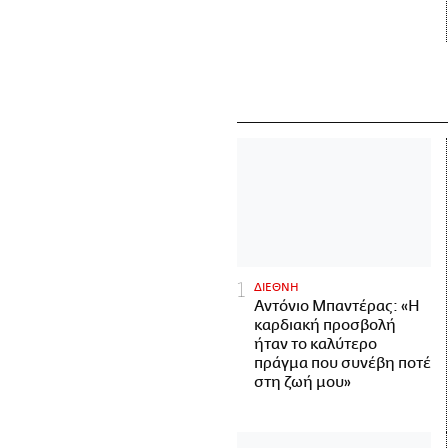
ΔΙΕΘΝΗ
Αντόνιο Μπαντέρας: «Η
καρδιακή προσβολή
ήταν το καλύτερο
πράγμα που συνέβη ποτέ
στη ζωή μου»