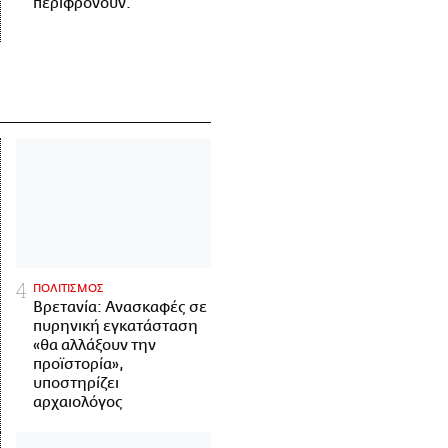
περιφρονούν.
ΠΟΛΙΤΙΣΜΟΣ
Βρετανία: Ανασκαφές σε
πυρηνική εγκατάσταση
«θα αλλάξουν την
προϊστορία»,
υποστηρίζει
αρχαιολόγος