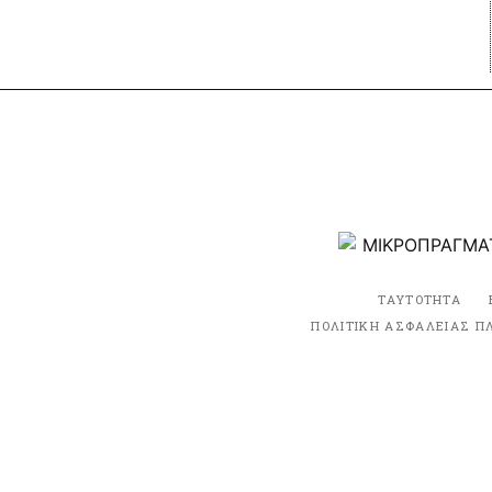
ΤΑΥΤΟΤΗΤΑ
ΠΟΛΙΤΙΚΗ ΑΣΦΑΛΕΙΑΣ Π