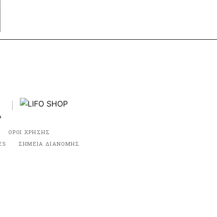
ΟΡΟΙ ΧΡΗΣΗΣ
ES
ΣΗΜΕΙΑ ΔΙΑΝΟΜΗΣ