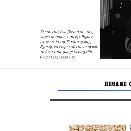
Βλέποντας ένα βίντεο με τους
ναρκεμπόρους που βρέθηκαν
στην εστία της Πολυτεχνικής
Σχολής να επιμελούνται σκηνικά
το δικό τους gangsta παιχνίδι.
ΝΙΚΟΛΑΣ ΣΕΒΑΣΤΑΚΗΣ
ΠΕΘΑΝΕ 