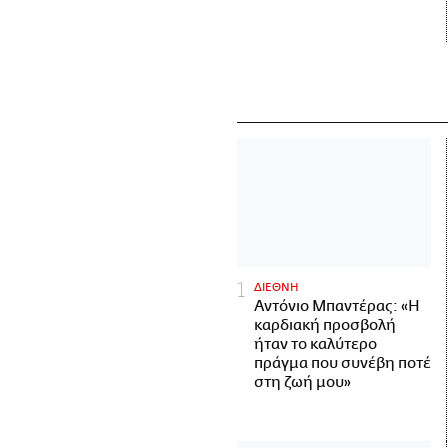
ΔΙΕΘΝΗ
Αντόνιο Μπαντέρας: «Η
καρδιακή προσβολή
ήταν το καλύτερο
πράγμα που συνέβη ποτέ
στη ζωή μου»