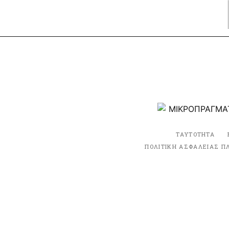
ΤΑΥΤΟΤΗΤΑ
ΠΟΛΙΤΙΚΗ ΑΣΦΑΛΕΙΑΣ Π