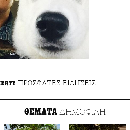
ΠΡΟΣΦΑΤΕΣ ΕΙΔΗΣΕΙΣ
HERTY
ΔΗΜΟΦΙΛΗ
ΘΕΜΑΤΑ