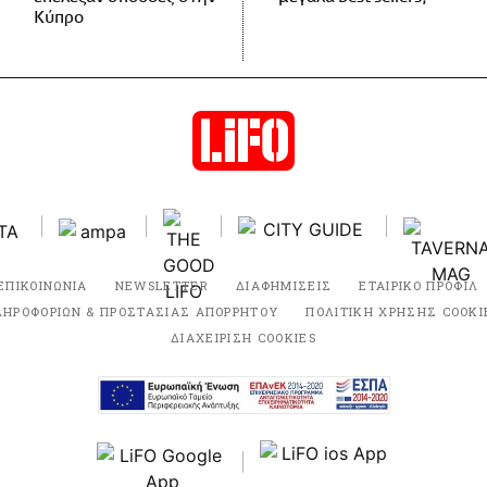
Κύπρο
ΕΠΙΚΟΙΝΩΝΙΑ
NEWSLETTER
ΔΙΑΦΗΜΙΣΕΙΣ
ΕΤΑΙΡΙΚΟ ΠΡΟΦΙΛ
ΛΗΡΟΦΟΡΙΩΝ & ΠΡΟΣΤΑΣΙΑΣ ΑΠΟΡΡΗΤΟΥ
ΠΟΛΙΤΙΚΗ ΧΡΗΣΗΣ COOKI
ΔΙΑΧΕΙΡΙΣΗ COOKIES