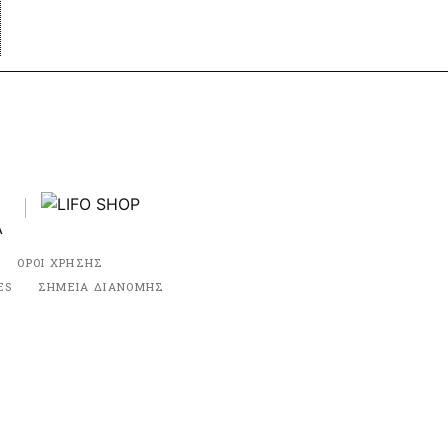
ΟΡΟΙ ΧΡΗΣΗΣ
ES
ΣΗΜΕΙΑ ΔΙΑΝΟΜΗΣ