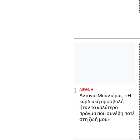
ΔΙΕΘΝΗ
Αντόνιο Μπαντέρας: «Η
καρδιακή προσβολή
ήταν το καλύτερο
πράγμα που συνέβη ποτέ
στη ζωή μου»