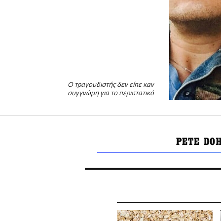
Ο τραγουδιστής δεν είπε καν
συγγνώμη για το περιστατικό
PETE DO