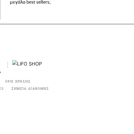
μεγάλα best sellers;
ΟΡΟΙ ΧΡΗΣΗΣ
ES
ΣΗΜΕΙΑ ΔΙΑΝΟΜΗΣ