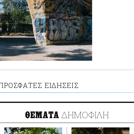
ΠΡΟΣΦΑΤΕΣ ΕΙΔΗΣΕΙΣ
ΔΗΜΟΦΙΛΗ
ΘΕΜΑΤΑ