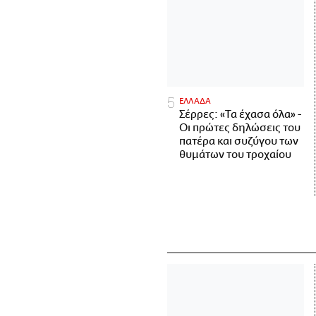
ΕΛΛΑΔΑ
Σέρρες: «Τα έχασα όλα» -
Οι πρώτες δηλώσεις του
πατέρα και συζύγου των
θυμάτων του τροχαίου