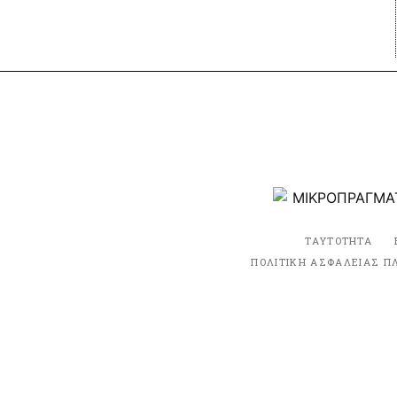
ΤΑΥΤΟΤΗΤΑ
ΠΟΛΙΤΙΚΗ ΑΣΦΑΛΕΙΑΣ Π