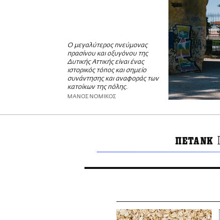
Ο μεγαλύτερος πνεύμονας
πρασίνου και οξυγόνου της
Δυτικής Αττικής είναι ένας
ιστορικός τόπος και σημείο
συνάντησης και αναφοράς των
κατοίκων της πόλης.
ΜΑΝΟΣ ΝΟΜΙΚΟΣ
ΠΕΤΑΝΚ