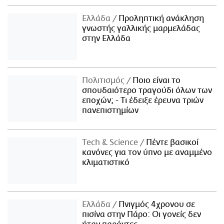
Ελλάδα
Προληπτική ανάκληση
γνωστής γαλλικής μαρμελάδας
στην Ελλάδα
Πολιτισμός
Ποιο είναι το
σπουδαιότερο τραγούδι όλων των
εποχών; - Τι έδειξε έρευνα τριών
πανεπιστημίων
Τech & Science
Πέντε βασικοί
κανόνες για τον ύπνο με αναμμένο
κλιματιστικό
Ελλάδα
Πνιγμός 4χρονου σε
πισίνα στην Πάρο: Οι γονείς δεν