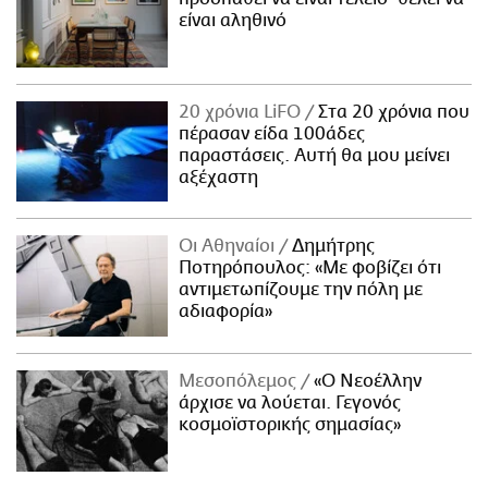
είναι αληθινό
20 χρόνια LiFO
Στα 20 χρόνια που
πέρασαν είδα 100άδες
παραστάσεις. Αυτή θα μου μείνει
αξέχαστη
Οι Αθηναίοι
Δημήτρης
Ποτηρόπουλος: «Με φοβίζει ότι
αντιμετωπίζουμε την πόλη με
αδιαφορία»
Μεσοπόλεμος
«Ο Νεοέλλην
άρχισε να λούεται. Γεγονός
κοσμοϊστορικής σημασίας»