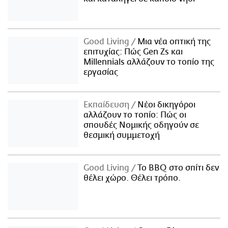
Good Living
Μια νέα οπτική της
επιτυχίας: Πώς Gen Zs και
Millennials αλλάζουν το τοπίο της
εργασίας
Εκπαίδευση
Νέοι δικηγόροι
αλλάζουν το τοπίο: Πώς οι
σπουδές Νομικής οδηγούν σε
θεσμική συμμετοχή
Good Living
Το BBQ στο σπίτι δεν
θέλει χώρο. Θέλει τρόπο.