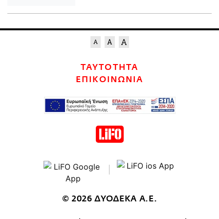
ΤΑΥΤΟΤΗΤΑ
ΕΠΙΚΟΙΝΩΝΙΑ
© 2026 ΔΥΟΔΕΚΑ Α.Ε.