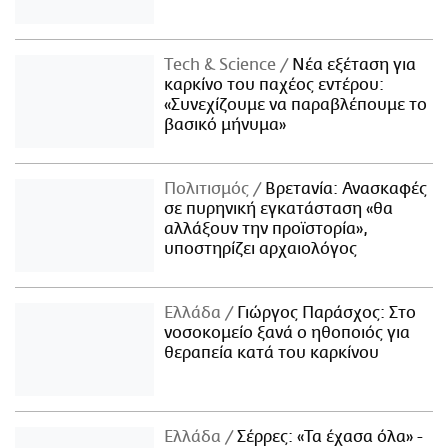
Τech & Science
Νέα εξέταση για
καρκίνο του παχέος εντέρου:
«Συνεχίζουμε να παραβλέπουμε το
βασικό μήνυμα»
Πολιτισμός
Βρετανία: Ανασκαφές
σε πυρηνική εγκατάσταση «θα
αλλάξουν την προϊστορία»,
υποστηρίζει αρχαιολόγος
Ελλάδα
Γιώργος Παράσχος: Στο
νοσοκομείο ξανά ο ηθοποιός για
θεραπεία κατά του καρκίνου
Ελλάδα
Σέρρες: «Τα έχασα όλα» -