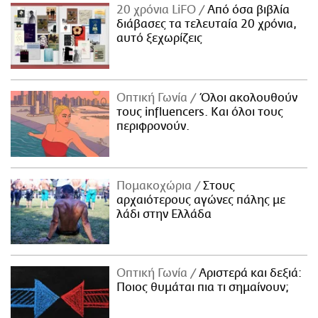
20 χρόνια LiFO
Από όσα βιβλία
διάβασες τα τελευταία 20 χρόνια,
αυτό ξεχωρίζεις
Οπτική Γωνία
Όλοι ακολουθούν
τους influencers. Και όλοι τους
περιφρονούν.
Πομακοχώρια
Στους
αρχαιότερους αγώνες πάλης με
λάδι στην Ελλάδα
Οπτική Γωνία
Αριστερά και δεξιά:
Ποιος θυμάται πια τι σημαίνουν;