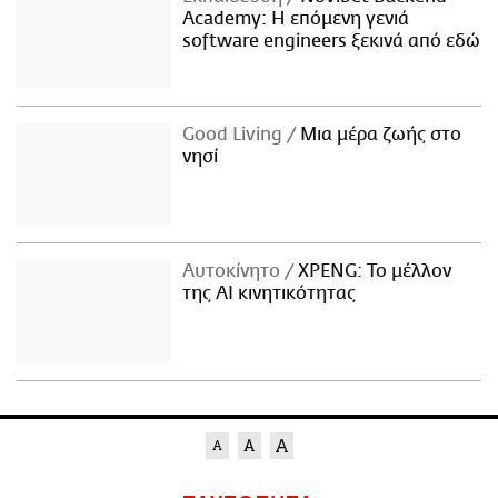
Academy: Η επόμενη γενιά
software engineers ξεκινά από εδώ
Good Living
Μια μέρα ζωής στο
νησί
Αυτοκίνητο
XPENG: Το μέλλον
της AI κινητικότητας