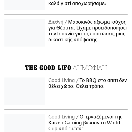
καλά γιατί αποχωρήσαμε»
Διεθνή
Μαροκινός αξιωματούχος
για Θέουτα: Είχαμε προειδοποιήσει
την Ισπανία για τις επιπτώσεις μιας
δικαστικής απόφασης
ΔΗΜΟΦΙΛΗ
THE GOOD LIFO
Good Living
Το BBQ στο σπίτι δεν
θέλει χώρο. Θέλει τρόπο.
Good Living
Οι εργαζόμενοι της
Kaizen Gaming βίωσαν το World
Cup από "μέσα"