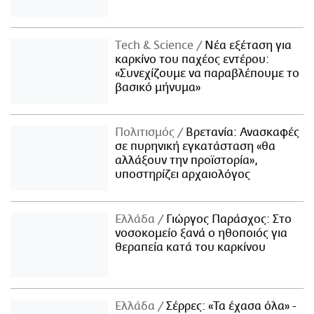
Τech & Science
Νέα εξέταση για
καρκίνο του παχέος εντέρου:
«Συνεχίζουμε να παραβλέπουμε το
βασικό μήνυμα»
Πολιτισμός
Βρετανία: Ανασκαφές
σε πυρηνική εγκατάσταση «θα
αλλάξουν την προϊστορία»,
υποστηρίζει αρχαιολόγος
Ελλάδα
Γιώργος Παράσχος: Στο
νοσοκομείο ξανά ο ηθοποιός για
θεραπεία κατά του καρκίνου
Ελλάδα
Σέρρες: «Τα έχασα όλα» -