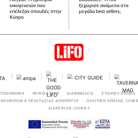
οικογενειών που
ξεχώρισε ανάμεσα στα
επέλεξαν σπουδές στην
μεγάλα best sellers;
Κύπρο
ΕΠΙΚΟΙΝΩΝΙΑ
NEWSLETTER
ΔΙΑΦΗΜΙΣΕΙΣ
ΕΤΑΙΡΙΚΟ ΠΡΟΦΙΛ
ΛΗΡΟΦΟΡΙΩΝ & ΠΡΟΣΤΑΣΙΑΣ ΑΠΟΡΡΗΤΟΥ
ΠΟΛΙΤΙΚΗ ΧΡΗΣΗΣ COOKI
ΔΙΑΧΕΙΡΙΣΗ COOKIES