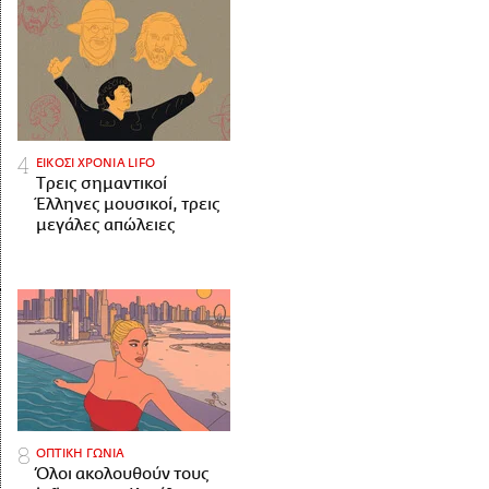
ΕΙΚΟΣΙ ΧΡΟΝΙΑ LIFO
Tρεις σημαντικοί
Έλληνες μουσικοί, τρεις
μεγάλες απώλειες
ΟΠΤΙΚΗ ΓΩΝΙΑ
Όλοι ακολουθούν τους