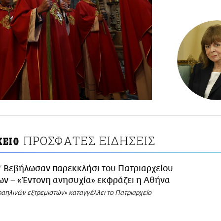
ΠΡΟΣΦΑΤΕΣ ΕΙΔΗΣΕΙΣ
ΧΕΙΟ
Βεβήλωσαν παρεκκλήσι του Πατριαρχείου
ν – «Έντονη ανησυχία» εκφράζει η Αθήνα
ραηλινών εξτρεμιστών» καταγγέλλει το Πατριαρχείο