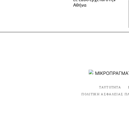
Αθήνα
ΤΑΥΤΟΤΗΤΑ
ΠΟΛΙΤΙΚΗ ΑΣΦΑΛΕΙΑΣ Π