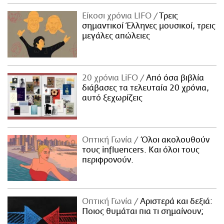
Είκοσι χρόνια LIFO
Tρεις
σημαντικοί Έλληνες μουσικοί, τρεις
μεγάλες απώλειες
20 χρόνια LiFO
Από όσα βιβλία
διάβασες τα τελευταία 20 χρόνια,
αυτό ξεχωρίζεις
Οπτική Γωνία
Όλοι ακολουθούν
τους influencers. Και όλοι τους
περιφρονούν.
Οπτική Γωνία
Αριστερά και δεξιά:
Ποιος θυμάται πια τι σημαίνουν;