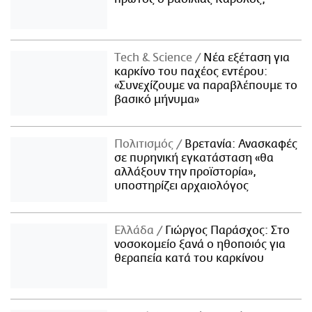
Τech & Science
Νέα εξέταση για
καρκίνο του παχέος εντέρου:
«Συνεχίζουμε να παραβλέπουμε το
βασικό μήνυμα»
Πολιτισμός
Βρετανία: Ανασκαφές
σε πυρηνική εγκατάσταση «θα
αλλάξουν την προϊστορία»,
υποστηρίζει αρχαιολόγος
Ελλάδα
Γιώργος Παράσχος: Στο
νοσοκομείο ξανά ο ηθοποιός για
θεραπεία κατά του καρκίνου