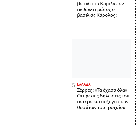
βασίλισσα Καμίλα εάν
πεθάνει πρώτος ο
βασιλιάς Κάρολος;
ΕΛΛΑΔΑ
Σέρρες: «Τα έχασα όλα» -
Οι πρώτες δηλώσεις του
πατέρα και συζύγου των
θυμάτων του τροχαίου