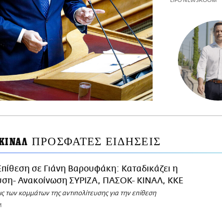
LIFO NEWSROOM
ΠΡΟΣΦΑΤΕΣ ΕΙΔΗΣΕΙΣ
ΚΙΝΑΛ
Επίθεση σε Γιάνη Βαρουφάκη: Καταδικάζει η
υση- Ανακοίνωση ΣΥΡΙΖΑ, ΠΑΣΟΚ- ΚΙΝΑΛ, ΚΚΕ
ς των κομμάτων της αντιπολίτευσης για την επίθεση
M