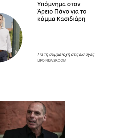
Υπόμνημα στον
Άρειο Πάγο για το
κόμμα Κασιδιάρη
Για τη συμμετοχή στις εκλογές
LIFO NEWSROOM