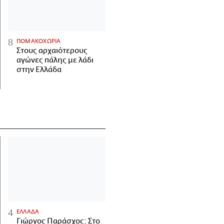
ΠΟΜΑΚΟΧΩΡΙΑ
Στους αρχαιότερους
αγώνες πάλης με λάδι
στην Ελλάδα
ΕΛΛΑΔΑ
Γιώργος Παράσχος: Στο