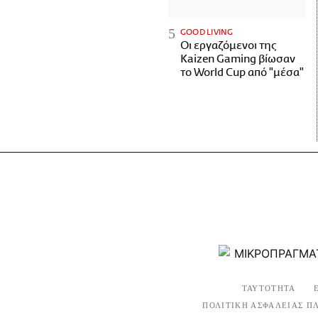
GOOD LIVING
Οι εργαζόμενοι της
Kaizen Gaming βίωσαν
το World Cup από "μέσα"
ΤΑΥΤΟΤΗΤΑ
ΠΟΛΙΤΙΚΗ ΑΣΦΑΛΕΙΑΣ Π