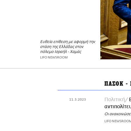
Ευθεία επίθεση με αφορμή την
στάση της Ελλάδας στον
πόλεμο Ισραήλ - Χαμάς
LIFO NEWSROOM
ΠΑΣΟΚ - 
Πολιτική
11.3.2023
αντιπολίτε
Οι ανακοινώσει
LIFO NEWSROO