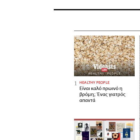
HEALTHY PEOPLE
Είναι καλό πρωινό η
βρόμη; Ένας γιατρός
απαντά