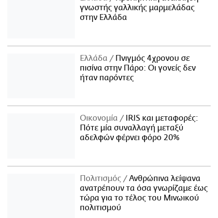
γνωστής γαλλικής μαρμελάδας
στην Ελλάδα
Ελλάδα
Πνιγμός 4χρονου σε
πισίνα στην Πάρο: Οι γονείς δεν
ήταν παρόντες
Οικονομία
IRIS και μεταφορές:
Πότε μία συναλλαγή μεταξύ
αδελφών φέρνει φόρο 20%
Πολιτισμός
Ανθρώπινα λείψανα
ανατρέπουν τα όσα γνωρίζαμε έως
τώρα για το τέλος του Μινωικού
πολιτισμού