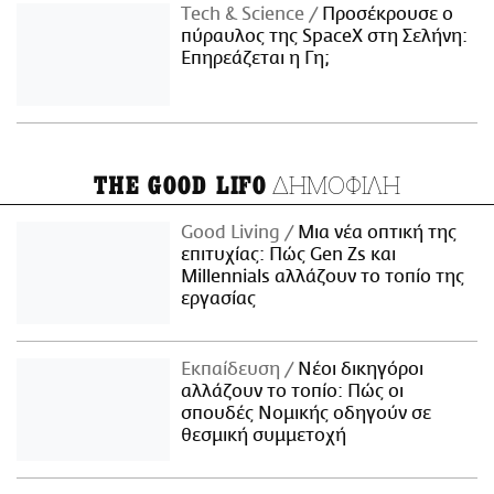
Τech & Science
Προσέκρουσε ο
πύραυλος της SpaceX στη Σελήνη:
Επηρεάζεται η Γη;
ΔΗΜΟΦΙΛΗ
THE GOOD LIFO
Good Living
Μια νέα οπτική της
επιτυχίας: Πώς Gen Zs και
Millennials αλλάζουν το τοπίο της
εργασίας
Εκπαίδευση
Νέοι δικηγόροι
αλλάζουν το τοπίο: Πώς οι
σπουδές Νομικής οδηγούν σε
θεσμική συμμετοχή