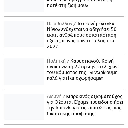
ποτέ στη ζωή μου»
Περιβάλλον
Το φαινόμενο «Ελ
Νίνιο» ενδέχεται να οδηγήσει 50
εκατ. ανθρώπους σε κατάσταση
οξείας πείνας πριν το τέλος του
2027
Πολιτική
Καρυστιανού: Κοινή
ανακοίνωση 22 πρώην στελεχών
του κόμματός της - «Γνωρίζουμε
καλά γιατί αποχωρήσαμε»
Διεθνή
Μαροκινός αξιωματούχος
για Θέουτα: Είχαμε προειδοποιήσει
την Ισπανία για τις επιπτώσεις μιας
δικαστικής απόφασης