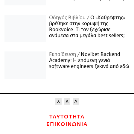
Οδηγός Βιβλίου
Ο «Καθρέφτης»
βρέθηκε στην κορυφή της
Bookvoice. Τι τον ξεχώρισε
ανάμεσα στα μεγάλα best sellers;
Εκπαίδευση
Novibet Backend
Academy: Η επόμενη γενιά
software engineers ξεκινά από εδώ
ΤΑΥΤΟΤΗΤΑ
ΕΠΙΚΟΙΝΩΝΙΑ