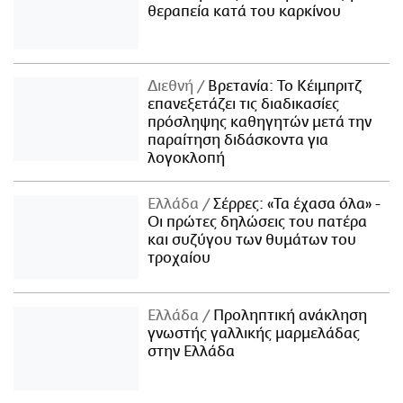
θεραπεία κατά του καρκίνου
Διεθνή
Βρετανία: Το Κέιμπριτζ
επανεξετάζει τις διαδικασίες
πρόσληψης καθηγητών μετά την
παραίτηση διδάσκοντα για
λογοκλοπή
Ελλάδα
Σέρρες: «Τα έχασα όλα» -
Οι πρώτες δηλώσεις του πατέρα
και συζύγου των θυμάτων του
τροχαίου
Ελλάδα
Προληπτική ανάκληση
γνωστής γαλλικής μαρμελάδας
στην Ελλάδα