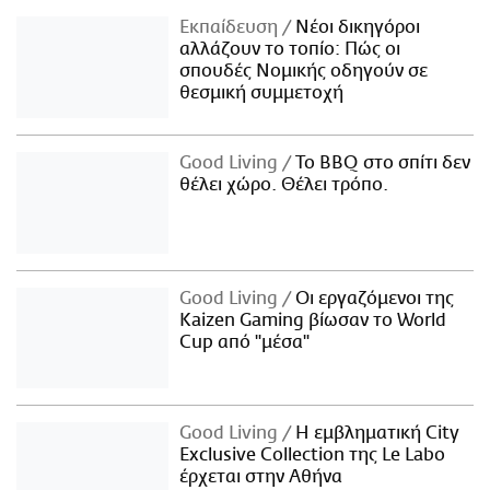
Εκπαίδευση
Νέοι δικηγόροι
αλλάζουν το τοπίο: Πώς οι
σπουδές Νομικής οδηγούν σε
θεσμική συμμετοχή
Good Living
Το BBQ στο σπίτι δεν
θέλει χώρο. Θέλει τρόπο.
Good Living
Οι εργαζόμενοι της
Kaizen Gaming βίωσαν το World
Cup από "μέσα"
Good Living
Η εμβληματική City
Exclusive Collection της Le Labo
έρχεται στην Αθήνα