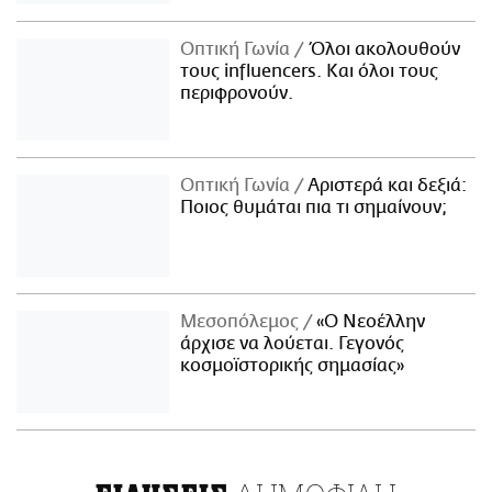
Οπτική Γωνία
Όλοι ακολουθούν
τους influencers. Και όλοι τους
περιφρονούν.
Οπτική Γωνία
Αριστερά και δεξιά:
Ποιος θυμάται πια τι σημαίνουν;
Μεσοπόλεμος
«Ο Νεοέλλην
άρχισε να λούεται. Γεγονός
κοσμοϊστορικής σημασίας»