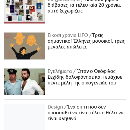
διάβασες τα τελευταία 20 χρόνια,
αυτό ξεχωρίζεις
Είκοσι χρόνια LIFO
Tρεις
σημαντικοί Έλληνες μουσικοί, τρεις
μεγάλες απώλειες
Εγκλήματα
Όταν ο Θεόφιλος
Σεχίδης δολοφόνησε και τεμάχισε
πέντε μέλη της οικογένειάς του
Design
Ένα σπίτι που δεν
προσπαθεί να είναι τέλειο· θέλει να
είναι αληθινό