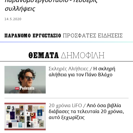
παράνομο εργοστάσιο - Τέσσερις
ΑΜΠΑ
συλλήψεις
PRINT
14.5.2020
ΠΡΟΣΦΑΤΕΣ ΕΙΔΗΣΕΙΣ
ΠΑΡΑΝΟΜΟ ΕΡΓΟΣΤΑΣΙΟ
ΔΗΜΟΦΙΛΗ
ΘΕΜΑΤΑ
Σκληρές Αλήθειες
H σκληρή
αλήθεια για τον Πάνο Βλάχο
20 χρόνια LiFO
Από όσα βιβλία
διάβασες τα τελευταία 20 χρόνια,
αυτό ξεχωρίζεις