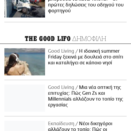
πρώτες δηλώσεις του οδηγού του
φορτηγού
ΔΗΜΟΦΙΛΗ
THE GOOD LIFO
Good Living
Η ιδανική summer
Friday ξεκινά με δουλειά στο σπίτι
και καταλήγει σε κάποιο νησί
Good Living
Μια νέα οπτική της
επιτυχίας: Πώς Gen Zs και
Millennials αλλάζουν το τοπίο της
εργασίας
Εκπαίδευση
Νέοι δικηγόροι
αλλάζουν το τοπίο: Πώς οι