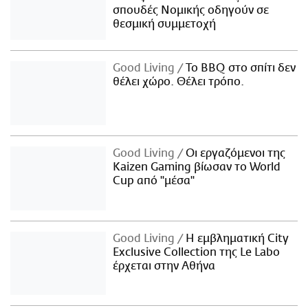
σπουδές Νομικής οδηγούν σε
θεσμική συμμετοχή
Good Living
Το BBQ στο σπίτι δεν
θέλει χώρο. Θέλει τρόπο.
Good Living
Οι εργαζόμενοι της
Kaizen Gaming βίωσαν το World
Cup από "μέσα"
Good Living
Η εμβληματική City
Exclusive Collection της Le Labo
έρχεται στην Αθήνα