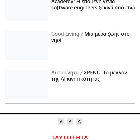
Academy: Η επόμενη γενιά
software engineers ξεκινά από εδώ
Good Living
Μια μέρα ζωής στο
νησί
Αυτοκίνητο
XPENG: Το μέλλον
της AI κινητικότητας
ΤΑΥΤΟΤΗΤΑ