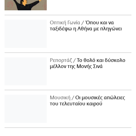
Οπτική Γωνία
Όπου και να
ταξιδέψω η Αθήνα με πληγώνει
Ρεπορτάζ
Το θολό και δύσκολο
μέλλον της Μονής Σινά
Μουσική
Οι μουσικές απώλειες
του τελευταίου καιρού