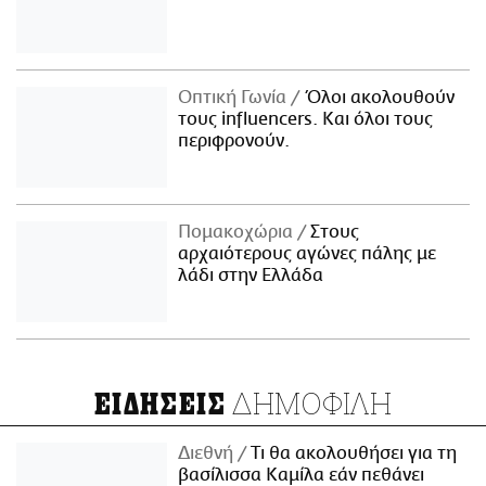
Οπτική Γωνία
Όλοι ακολουθούν
τους influencers. Και όλοι τους
περιφρονούν.
Πομακοχώρια
Στους
αρχαιότερους αγώνες πάλης με
λάδι στην Ελλάδα
ΔΗΜΟΦΙΛΗ
ΕΙΔΗΣΕΙΣ
Διεθνή
Τι θα ακολουθήσει για τη
βασίλισσα Καμίλα εάν πεθάνει