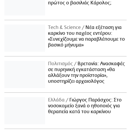
πρώτος ο βασιλιάς Κάρολος;
Τech & Science
Νέα εξέταση για
καρκίνο του παχέος εντέρου:
«Συνεχίζουμε να παραβλέπουμε το
βασικό μήνυμα»
Πολιτισμός
Βρετανία: Ανασκαφές
σε πυρηνική εγκατάσταση «θα
αλλάξουν την προϊστορία»,
υποστηρίζει αρχαιολόγος
Ελλάδα
Γιώργος Παράσχος: Στο
νοσοκομείο ξανά ο ηθοποιός για
θεραπεία κατά του καρκίνου