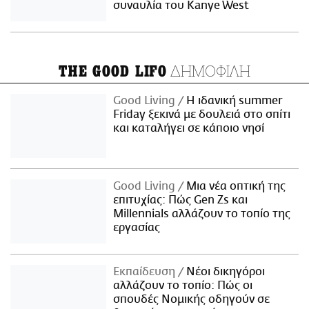
συναυλία του Kanye West
ΔΗΜΟΦΙΛΗ
THE GOOD LIFO
Good Living
Η ιδανική summer
Friday ξεκινά με δουλειά στο σπίτι
και καταλήγει σε κάποιο νησί
Good Living
Μια νέα οπτική της
επιτυχίας: Πώς Gen Zs και
Millennials αλλάζουν το τοπίο της
εργασίας
Εκπαίδευση
Νέοι δικηγόροι
αλλάζουν το τοπίο: Πώς οι
σπουδές Νομικής οδηγούν σε