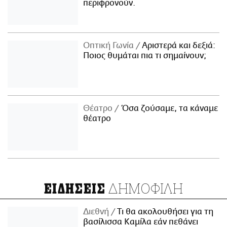
περιφρονούν.
Οπτική Γωνία
Αριστερά και δεξιά:
Ποιος θυμάται πια τι σημαίνουν;
Θέατρο
Όσα ζούσαμε, τα κάναμε
θέατρο
ΔΗΜΟΦΙΛΗ
ΕΙΔΗΣΕΙΣ
Διεθνή
Τι θα ακολουθήσει για τη
βασίλισσα Καμίλα εάν πεθάνει