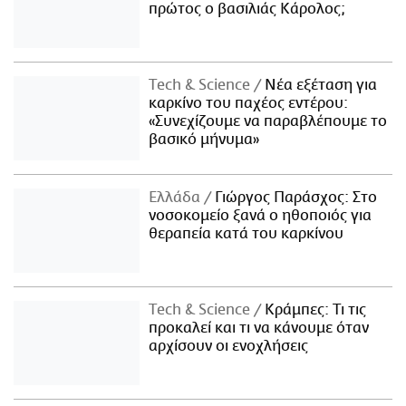
πρώτος ο βασιλιάς Κάρολος;
Τech & Science
Νέα εξέταση για
καρκίνο του παχέος εντέρου:
«Συνεχίζουμε να παραβλέπουμε το
βασικό μήνυμα»
Ελλάδα
Γιώργος Παράσχος: Στο
νοσοκομείο ξανά ο ηθοποιός για
θεραπεία κατά του καρκίνου
Τech & Science
Κράμπες: Τι τις
προκαλεί και τι να κάνουμε όταν
αρχίσουν οι ενοχλήσεις