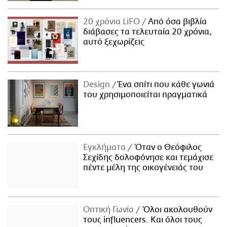
20 χρόνια LiFO
Από όσα βιβλία
διάβασες τα τελευταία 20 χρόνια,
αυτό ξεχωρίζεις
Design
Ένα σπίτι που κάθε γωνιά
του χρησιμοποιείται πραγματικά
Εγκλήματα
Όταν ο Θεόφιλος
Σεχίδης δολοφόνησε και τεμάχισε
πέντε μέλη της οικογένειάς του
Οπτική Γωνία
Όλοι ακολουθούν
τους influencers. Και όλοι τους