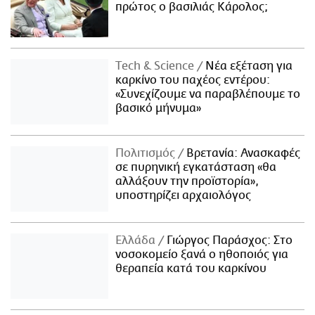
πρώτος ο βασιλιάς Κάρολος;
Τech & Science
Νέα εξέταση για
καρκίνο του παχέος εντέρου:
«Συνεχίζουμε να παραβλέπουμε το
βασικό μήνυμα»
Πολιτισμός
Βρετανία: Ανασκαφές
σε πυρηνική εγκατάσταση «θα
αλλάξουν την προϊστορία»,
υποστηρίζει αρχαιολόγος
Ελλάδα
Γιώργος Παράσχος: Στο
νοσοκομείο ξανά ο ηθοποιός για
θεραπεία κατά του καρκίνου