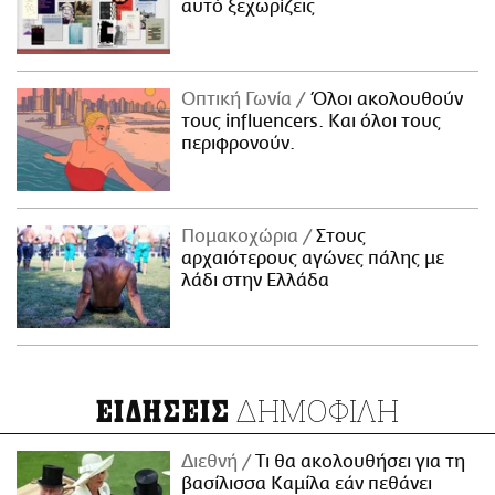
αυτό ξεχωρίζεις
Οπτική Γωνία
Όλοι ακολουθούν
τους influencers. Και όλοι τους
περιφρονούν.
Πομακοχώρια
Στους
αρχαιότερους αγώνες πάλης με
λάδι στην Ελλάδα
ΔΗΜΟΦΙΛΗ
ΕΙΔΗΣΕΙΣ
Διεθνή
Τι θα ακολουθήσει για τη
βασίλισσα Καμίλα εάν πεθάνει