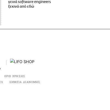
γενιά software engineers
ξεκινά από εδώ
ΟΡΟΙ ΧΡΗΣΗΣ
ES
ΣΗΜΕΙΑ ΔΙΑΝΟΜΗΣ