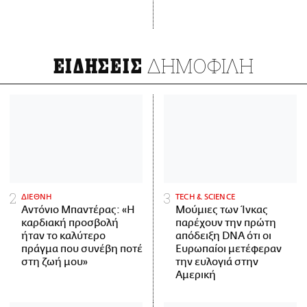
ΔΗΜΟΦΙΛΗ
ΕΙΔΗΣΕΙΣ
ΔΙΕΘΝΗ
ΤECH & SCIENCE
Αντόνιο Μπαντέρας: «Η
Μούμιες των Ίνκας
καρδιακή προσβολή
παρέχουν την πρώτη
ήταν το καλύτερο
απόδειξη DNA ότι οι
πράγμα που συνέβη ποτέ
Ευρωπαίοι μετέφεραν
στη ζωή μου»
την ευλογιά στην
Αμερική