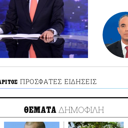
ΠΡΟΣΦΑΤΕΣ ΕΙΔΗΣΕΙΣ
ΑΡΙΤΟΣ
ΔΗΜΟΦΙΛΗ
ΘΕΜΑΤΑ