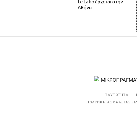
Le Labo έρχεται στην
Αθήνα
ΤΑΥΤΟΤΗΤΑ
ΠΟΛΙΤΙΚΗ ΑΣΦΑΛΕΙΑΣ Π