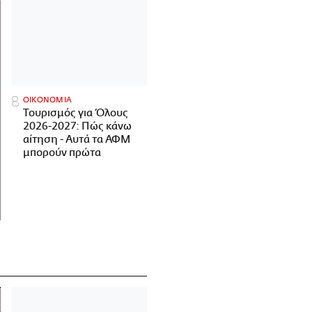
ΟΙΚΟΝΟΜΙΑ
Τουρισμός για Όλους
2026-2027: Πώς κάνω
αίτηση - Αυτά τα ΑΦΜ
μπορούν πρώτα