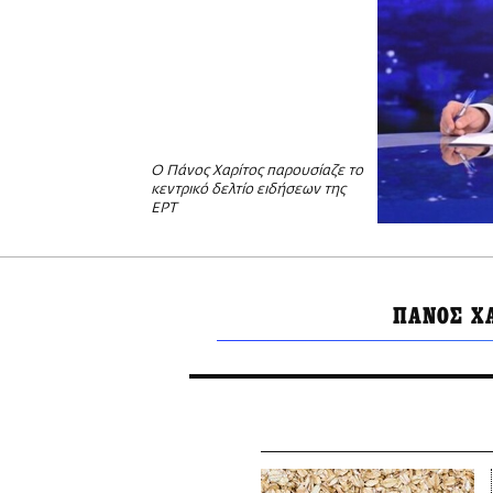
Ο Πάνος Χαρίτος παρουσίαζε το
κεντρικό δελτίο ειδήσεων της
ΕΡΤ
ΠΑΝΟΣ Χ