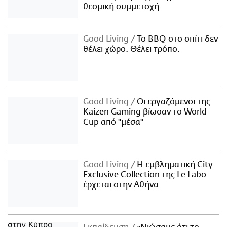
θεσμική συμμετοχή
Good Living
Το BBQ στο σπίτι δεν
θέλει χώρο. Θέλει τρόπο.
Good Living
Οι εργαζόμενοι της
Kaizen Gaming βίωσαν το World
Cup από "μέσα"
Good Living
Η εμβληματική City
Exclusive Collection της Le Labo
έρχεται στην Αθήνα