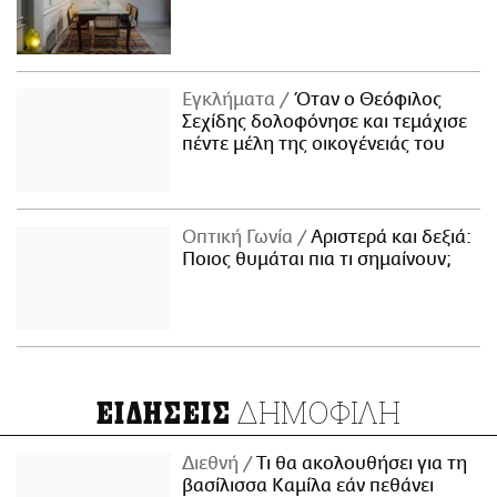
Εγκλήματα
Όταν ο Θεόφιλος
Σεχίδης δολοφόνησε και τεμάχισε
πέντε μέλη της οικογένειάς του
Οπτική Γωνία
Αριστερά και δεξιά:
Ποιος θυμάται πια τι σημαίνουν;
ΔΗΜΟΦΙΛΗ
ΕΙΔΗΣΕΙΣ
Διεθνή
Τι θα ακολουθήσει για τη
βασίλισσα Καμίλα εάν πεθάνει