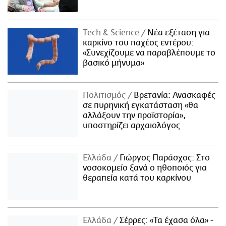
Τech & Science
Νέα εξέταση για
καρκίνο του παχέος εντέρου:
«Συνεχίζουμε να παραβλέπουμε το
βασικό μήνυμα»
Πολιτισμός
Βρετανία: Ανασκαφές
σε πυρηνική εγκατάσταση «θα
αλλάξουν την προϊστορία»,
υποστηρίζει αρχαιολόγος
Ελλάδα
Γιώργος Παράσχος: Στο
νοσοκομείο ξανά ο ηθοποιός για
θεραπεία κατά του καρκίνου
Ελλάδα
Σέρρες: «Τα έχασα όλα» -