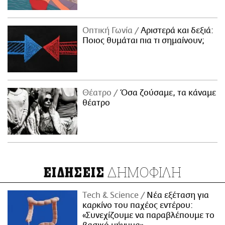
Οπτική Γωνία
Αριστερά και δεξιά:
Ποιος θυμάται πια τι σημαίνουν;
Θέατρο
Όσα ζούσαμε, τα κάναμε
θέατρο
ΔΗΜΟΦΙΛΗ
ΕΙΔΗΣΕΙΣ
Τech & Science
Νέα εξέταση για
καρκίνο του παχέος εντέρου:
«Συνεχίζουμε να παραβλέπουμε το