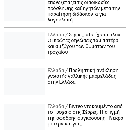
επανεξετάζει τις διαδικασίες
πρόσληψης καθηγητών μετά την
παραίτηση διδάσκοντα για
λογοκλοπή
Ελλάδα
Σέρρες: «Τα έχασα όλα» -
Οι πρώτες δηλώσεις του πατέρα
και συζύγου των θυμάτων του
τροχαίου
Ελλάδα
Προληπτική ανάκληση
γνωστής γαλλικής μαρμελάδας
στην Ελλάδα
Ελλάδα
Βίντεο ντοκουμέντο από
το τροχαίο στις Σέρρες: Η στιγμή
της σφοδρής σύγκρουσης - Νεκροί
μητέρα και γιος