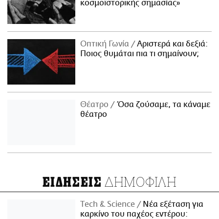
κοσμοϊστορικής σημασίας»
Οπτική Γωνία
Αριστερά και δεξιά:
Ποιος θυμάται πια τι σημαίνουν;
Θέατρο
Όσα ζούσαμε, τα κάναμε
θέατρο
ΔΗΜΟΦΙΛΗ
ΕΙΔΗΣΕΙΣ
Τech & Science
Νέα εξέταση για
καρκίνο του παχέος εντέρου: