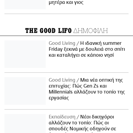
μητέρα και γιος
ΔΗΜΟΦΙΛΗ
THE GOOD LIFO
Good Living
Η ιδανική summer
Friday ξεκινά με δουλειά στο σπίτι
και καταλήγει σε κάποιο νησί
Good Living
Μια νέα οπτική της
επιτυχίας: Πώς Gen Zs και
Millennials αλλάζουν το τοπίο της
εργασίας
Εκπαίδευση
Νέοι δικηγόροι
αλλάζουν το τοπίο: Πώς οι
σπουδές Νομικής οδηγούν σε