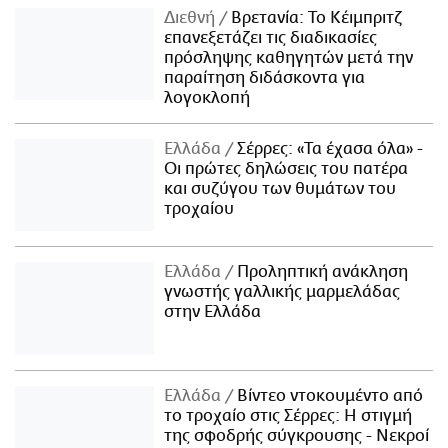
Διεθνή
Βρετανία: Το Κέιμπριτζ
επανεξετάζει τις διαδικασίες
πρόσληψης καθηγητών μετά την
παραίτηση διδάσκοντα για
λογοκλοπή
Ελλάδα
Σέρρες: «Τα έχασα όλα» -
Οι πρώτες δηλώσεις του πατέρα
και συζύγου των θυμάτων του
τροχαίου
Ελλάδα
Προληπτική ανάκληση
γνωστής γαλλικής μαρμελάδας
στην Ελλάδα
Ελλάδα
Βίντεο ντοκουμέντο από
το τροχαίο στις Σέρρες: Η στιγμή
της σφοδρής σύγκρουσης - Νεκροί