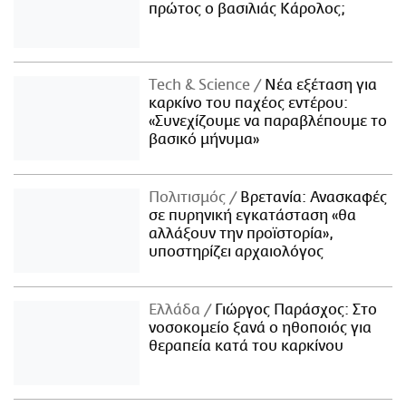
πρώτος ο βασιλιάς Κάρολος;
Τech & Science
Νέα εξέταση για
καρκίνο του παχέος εντέρου:
«Συνεχίζουμε να παραβλέπουμε το
βασικό μήνυμα»
Πολιτισμός
Βρετανία: Ανασκαφές
σε πυρηνική εγκατάσταση «θα
αλλάξουν την προϊστορία»,
υποστηρίζει αρχαιολόγος
Ελλάδα
Γιώργος Παράσχος: Στο
νοσοκομείο ξανά ο ηθοποιός για
θεραπεία κατά του καρκίνου