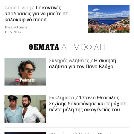
Good Living
12 κοντινές
αποδράσεις για να μπείτε σε
καλοκαιρινό mood
The LiFO team
19.5.2022
ΔΗΜΟΦΙΛΗ
ΘΕΜΑΤΑ
Σκληρές Αλήθειες
H σκληρή
αλήθεια για τον Πάνο Βλάχο
Εγκλήματα
Όταν ο Θεόφιλος
Σεχίδης δολοφόνησε και τεμάχισε
πέντε μέλη της οικογένειάς του