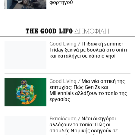
φορτηγού
ΔΗΜΟΦΙΛΗ
THE GOOD LIFO
Good Living
Η ιδανική summer
Friday ξεκινά με δουλειά στο σπίτι
και καταλήγει σε κάποιο νησί
Good Living
Μια νέα οπτική της
επιτυχίας: Πώς Gen Zs και
Millennials αλλάζουν το τοπίο της
εργασίας
Εκπαίδευση
Νέοι δικηγόροι
αλλάζουν το τοπίο: Πώς οι
σπουδές Νομικής οδηγούν σε