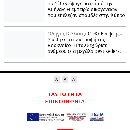
παιδί δεν έφυγε ποτέ από την
Αθήνα»: Η εμπειρία οικογενειών
που επέλεξαν σπουδές στην Κύπρο
Οδηγός Βιβλίου
Ο «Καθρέφτης»
βρέθηκε στην κορυφή της
Bookvoice. Τι τον ξεχώρισε
ανάμεσα στα μεγάλα best sellers;
ΤΑΥΤΟΤΗΤΑ
ΕΠΙΚΟΙΝΩΝΙΑ