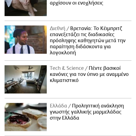
αρχίσουν οι ενοχλήσεις
Διεθνή
Βρετανία: Το Κέιμπριτζ
επανεξετάζει τις διαδικασίες
πρόσληψης καθηγητών μετά την
παραίτηση διδάσκοντα για
λογοκλοπή
Τech & Science
Πέντε βασικοί
κανόνες για τον ύπνο με αναμμένο
κλιματιστικό
Ελλάδα
Προληπτική ανάκληση
γνωστής γαλλικής μαρμελάδας
στην Ελλάδα