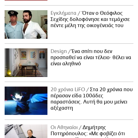
Εγκλήματα
Όταν ο Θεόφιλος
Σεχίδης δολοφόνησε και τεμάχισε
πέντε μέλη της οικογένειάς του
Design
Ένα σπίτι που δεν
προσπαθεί να είναι τέλειο· θέλει να
είναι αληθινό
20 χρόνια LiFO
Στα 20 χρόνια που
πέρασαν είδα 100άδες
παραστάσεις. Αυτή θα μου μείνει
αξέχαστη
Οι Αθηναίοι
Δημήτρης
Ποτηρόπουλος: «Με φοβίζει ότι