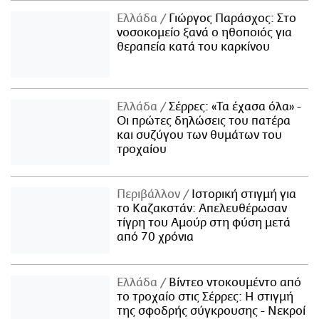
Ελλάδα
Γιώργος Παράσχος: Στο
νοσοκομείο ξανά ο ηθοποιός για
θεραπεία κατά του καρκίνου
Ελλάδα
Σέρρες: «Τα έχασα όλα» -
Οι πρώτες δηλώσεις του πατέρα
και συζύγου των θυμάτων του
τροχαίου
Περιβάλλον
Ιστορική στιγμή για
το Καζακστάν: Απελευθέρωσαν
τίγρη του Αμούρ στη φύση μετά
από 70 χρόνια
Ελλάδα
Βίντεο ντοκουμέντο από
το τροχαίο στις Σέρρες: Η στιγμή
της σφοδρής σύγκρουσης - Νεκροί