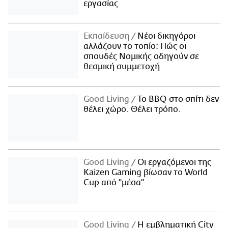
εργασίας
Εκπαίδευση
Νέοι δικηγόροι
αλλάζουν το τοπίο: Πώς οι
σπουδές Νομικής οδηγούν σε
θεσμική συμμετοχή
Good Living
Το BBQ στο σπίτι δεν
θέλει χώρο. Θέλει τρόπο.
Good Living
Οι εργαζόμενοι της
Kaizen Gaming βίωσαν το World
Cup από "μέσα"
Good Living
Η εμβληματική City