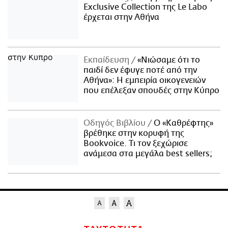
Exclusive Collection της Le Labo
έρχεται στην Αθήνα
Εκπαίδευση
«Νιώσαμε ότι το
παιδί δεν έφυγε ποτέ από την
Αθήνα»: Η εμπειρία οικογενειών
που επέλεξαν σπουδές στην Κύπρο
Οδηγός Βιβλίου
Ο «Καθρέφτης»
βρέθηκε στην κορυφή της
Bookvoice. Τι τον ξεχώρισε
ανάμεσα στα μεγάλα best sellers;