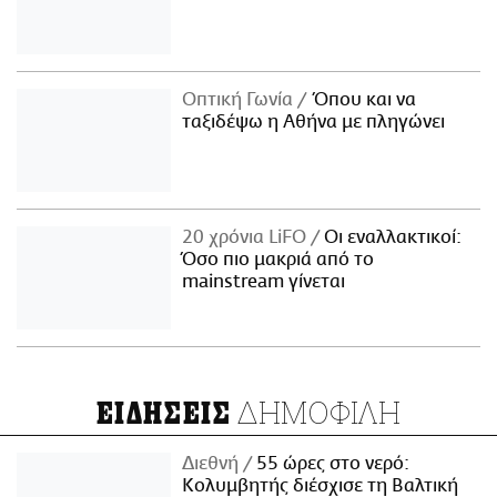
Οπτική Γωνία
Όπου και να
ταξιδέψω η Αθήνα με πληγώνει
20 χρόνια LiFO
Οι εναλλακτικοί:
Όσο πιο μακριά από το
mainstream γίνεται
ΔΗΜΟΦΙΛΗ
ΕΙΔΗΣΕΙΣ
Διεθνή
55 ώρες στο νερό:
Κολυμβητής διέσχισε τη Βαλτική