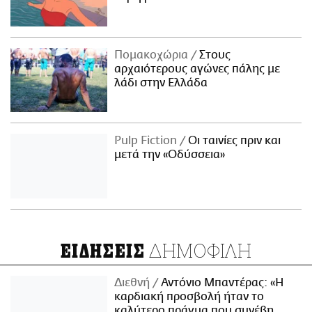
Πομακοχώρια
Στους
αρχαιότερους αγώνες πάλης με
λάδι στην Ελλάδα
Pulp Fiction
Οι ταινίες πριν και
μετά την «Οδύσσεια»
ΔΗΜΟΦΙΛΗ
ΕΙΔΗΣΕΙΣ
Διεθνή
Αντόνιο Μπαντέρας: «Η
καρδιακή προσβολή ήταν το
καλύτερο πράγμα που συνέβη