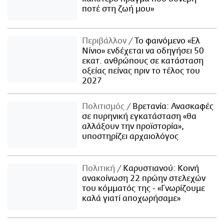
ποτέ στη ζωή μου»
Περιβάλλον
Το φαινόμενο «Ελ
Νίνιο» ενδέχεται να οδηγήσει 50
εκατ. ανθρώπους σε κατάσταση
οξείας πείνας πριν το τέλος του
2027
Πολιτισμός
Βρετανία: Ανασκαφές
σε πυρηνική εγκατάσταση «θα
αλλάξουν την προϊστορία»,
υποστηρίζει αρχαιολόγος
Πολιτική
Καρυστιανού: Κοινή
ανακοίνωση 22 πρώην στελεχών
του κόμματός της - «Γνωρίζουμε
καλά γιατί αποχωρήσαμε»