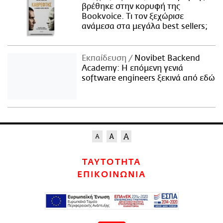
βρέθηκε στην κορυφή της
Bookvoice. Τι τον ξεχώρισε
ανάμεσα στα μεγάλα best sellers;
Εκπαίδευση
Novibet Backend
Academy: Η επόμενη γενιά
software engineers ξεκινά από εδώ
ΤΑΥΤΟΤΗΤΑ
ΕΠΙΚΟΙΝΩΝΙΑ