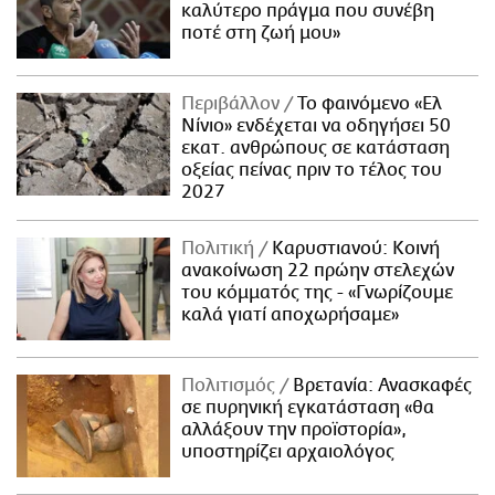
καλύτερο πράγμα που συνέβη
ποτέ στη ζωή μου»
Περιβάλλον
Το φαινόμενο «Ελ
Νίνιο» ενδέχεται να οδηγήσει 50
εκατ. ανθρώπους σε κατάσταση
οξείας πείνας πριν το τέλος του
2027
Πολιτική
Καρυστιανού: Κοινή
ανακοίνωση 22 πρώην στελεχών
του κόμματός της - «Γνωρίζουμε
καλά γιατί αποχωρήσαμε»
Πολιτισμός
Βρετανία: Ανασκαφές
σε πυρηνική εγκατάσταση «θα
αλλάξουν την προϊστορία»,
υποστηρίζει αρχαιολόγος