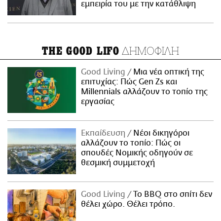
εμπειρία του με την κατάθλιψη
ΔΗΜΟΦΙΛΗ
THE GOOD LIFO
Good Living
Μια νέα οπτική της
επιτυχίας: Πώς Gen Zs και
Millennials αλλάζουν το τοπίο της
εργασίας
Εκπαίδευση
Νέοι δικηγόροι
αλλάζουν το τοπίο: Πώς οι
σπουδές Νομικής οδηγούν σε
θεσμική συμμετοχή
Good Living
Το BBQ στο σπίτι δεν
θέλει χώρο. Θέλει τρόπο.