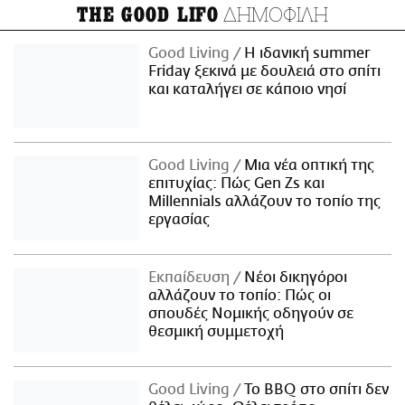
ΔΗΜΟΦΙΛΗ
THE GOOD LIFO
Good Living
Η ιδανική summer
Friday ξεκινά με δουλειά στο σπίτι
και καταλήγει σε κάποιο νησί
Good Living
Μια νέα οπτική της
επιτυχίας: Πώς Gen Zs και
Millennials αλλάζουν το τοπίο της
εργασίας
Εκπαίδευση
Νέοι δικηγόροι
αλλάζουν το τοπίο: Πώς οι
σπουδές Νομικής οδηγούν σε
θεσμική συμμετοχή
Good Living
Το BBQ στο σπίτι δεν