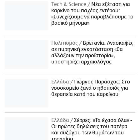
Τech & Science
Νέα εξέταση για
καρκίνο του παχέος εντέρου:
«Συνεχίζουμε να παραβλέπουμε το
βασικό μήνυμα»
Πολιτισμός
Βρετανία: Ανασκαφές
σε πυρηνική εγκατάσταση «θα
αλλάξουν την προϊστορία»,
υποστηρίζει αρχαιολόγος
Ελλάδα
Γιώργος Παράσχος: Στο
νοσοκομείο ξανά ο ηθοποιός για
θεραπεία κατά του καρκίνου
Ελλάδα
Σέρρες: «Τα έχασα όλα» -
Οι πρώτες δηλώσεις του πατέρα
και συζύγου των θυμάτων του
τροχαίου