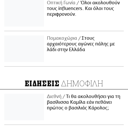
Οπτική Γωνία
Όλοι ακολουθούν
τους influencers. Και όλοι τους
περιφρονούν.
Πομακοχώρια
Στους
αρχαιότερους αγώνες πάλης με
λάδι στην Ελλάδα
ΔΗΜΟΦΙΛΗ
ΕΙΔΗΣΕΙΣ
Διεθνή
Τι θα ακολουθήσει για τη
βασίλισσα Καμίλα εάν πεθάνει
πρώτος ο βασιλιάς Κάρολος;