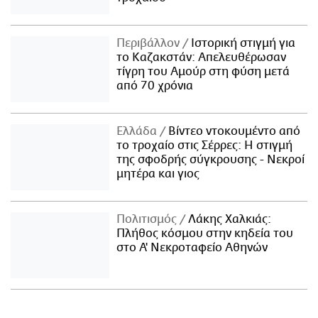
Περιβάλλον
Ιστορική στιγμή για
το Καζακστάν: Απελευθέρωσαν
τίγρη του Αμούρ στη φύση μετά
από 70 χρόνια
Ελλάδα
Βίντεο ντοκουμέντο από
το τροχαίο στις Σέρρες: Η στιγμή
της σφοδρής σύγκρουσης - Νεκροί
μητέρα και γιος
Πολιτισμός
Λάκης Χαλκιάς:
Πλήθος κόσμου στην κηδεία του
στο Α' Νεκροταφείο Αθηνών