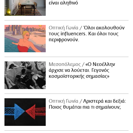
είναι αληθινό
Οπτική Γωνία
Όλοι ακολουθούν
τους influencers. Και όλοι τους
περιφρονούν.
Μεσοπόλεμος
«Ο Νεοέλλην
άρχισε να λούεται. Γεγονός
κοσμοϊστορικής σημασίας»
Οπτική Γωνία
Αριστερά και δεξιά:
Ποιος θυμάται πια τι σημαίνουν;