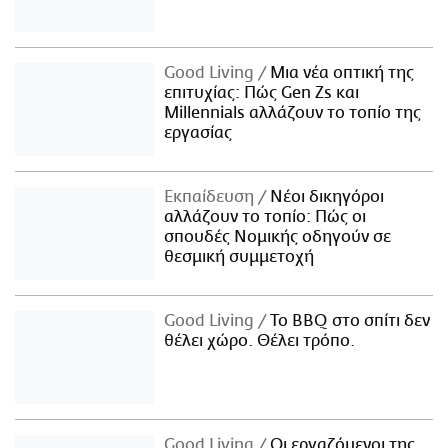
Good Living
Μια νέα οπτική της
επιτυχίας: Πώς Gen Zs και
Millennials αλλάζουν το τοπίο της
εργασίας
Εκπαίδευση
Νέοι δικηγόροι
αλλάζουν το τοπίο: Πώς οι
σπουδές Νομικής οδηγούν σε
θεσμική συμμετοχή
Good Living
Το BBQ στο σπίτι δεν
θέλει χώρο. Θέλει τρόπο.
Good Living
Οι εργαζόμενοι της