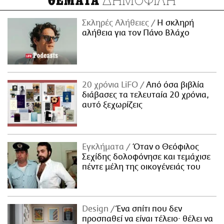
ΘΕΜΑΤΑ
Σκληρές Αλήθειες
H σκληρή
αλήθεια για τον Πάνο Βλάχο
20 χρόνια LiFO
Από όσα βιβλία
διάβασες τα τελευταία 20 χρόνια,
αυτό ξεχωρίζεις
Εγκλήματα
Όταν ο Θεόφιλος
Σεχίδης δολοφόνησε και τεμάχισε
πέντε μέλη της οικογένειάς του
Design
Ένα σπίτι που δεν
προσπαθεί να είναι τέλειο· θέλει να