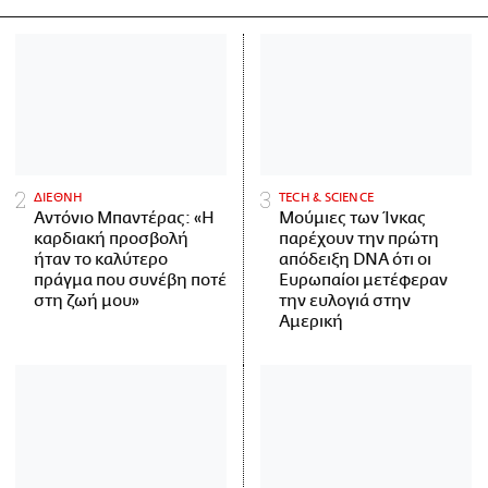
ΔΙΕΘΝΗ
ΤECH & SCIENCE
Αντόνιο Μπαντέρας: «Η
Μούμιες των Ίνκας
καρδιακή προσβολή
παρέχουν την πρώτη
ήταν το καλύτερο
απόδειξη DNA ότι οι
πράγμα που συνέβη ποτέ
Ευρωπαίοι μετέφεραν
στη ζωή μου»
την ευλογιά στην
Αμερική