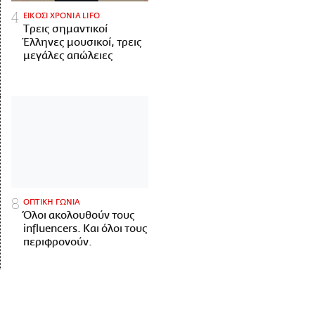
ΕΙΚΟΣΙ ΧΡΟΝΙΑ LIFO
Tρεις σημαντικοί
Έλληνες μουσικοί, τρεις
μεγάλες απώλειες
ΟΠΤΙΚΗ ΓΩΝΙΑ
Όλοι ακολουθούν τους
influencers. Και όλοι τους
περιφρονούν.