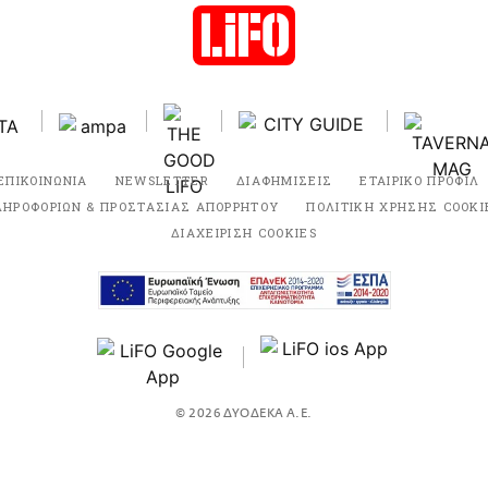
ΕΠΙΚΟΙΝΩΝΙΑ
NEWSLETTER
ΔΙΑΦΗΜΙΣΕΙΣ
ΕΤΑΙΡΙΚΟ ΠΡΟΦΙΛ
ΛΗΡΟΦΟΡΙΩΝ & ΠΡΟΣΤΑΣΙΑΣ ΑΠΟΡΡΗΤΟΥ
ΠΟΛΙΤΙΚΗ ΧΡΗΣΗΣ COOKI
ΔΙΑΧΕΙΡΙΣΗ COOKIES
© 2026 ΔΥΟΔΕΚΑ Α.Ε.