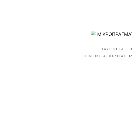
ΤΑΥΤΟΤΗΤΑ
ΠΟΛΙΤΙΚΗ ΑΣΦΑΛΕΙΑΣ Π