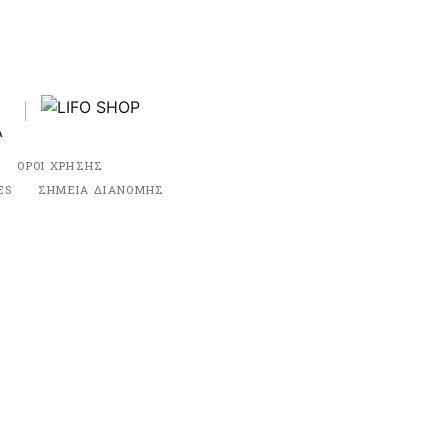
ΟΡΟΙ ΧΡΗΣΗΣ
ES
ΣΗΜΕΙΑ ΔΙΑΝΟΜΗΣ