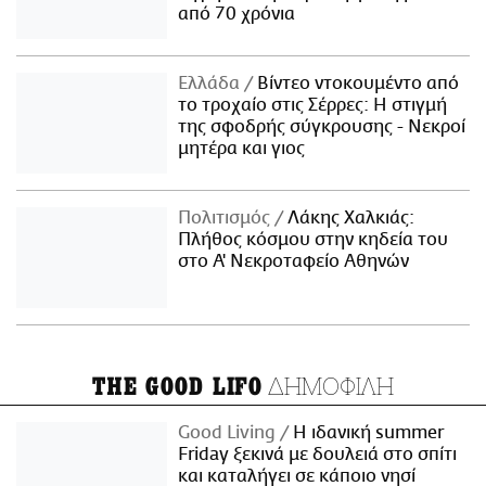
από 70 χρόνια
Ελλάδα
Βίντεο ντοκουμέντο από
το τροχαίο στις Σέρρες: Η στιγμή
της σφοδρής σύγκρουσης - Νεκροί
μητέρα και γιος
Πολιτισμός
Λάκης Χαλκιάς:
Πλήθος κόσμου στην κηδεία του
στο Α' Νεκροταφείο Αθηνών
ΔΗΜΟΦΙΛΗ
THE GOOD LIFO
Good Living
Η ιδανική summer
Friday ξεκινά με δουλειά στο σπίτι
και καταλήγει σε κάποιο νησί