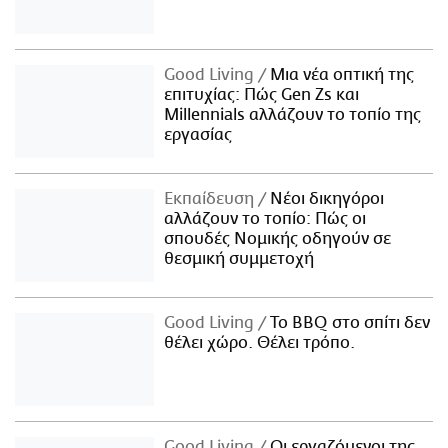
Good Living
Μια νέα οπτική της
επιτυχίας: Πώς Gen Zs και
Millennials αλλάζουν το τοπίο της
εργασίας
Εκπαίδευση
Νέοι δικηγόροι
αλλάζουν το τοπίο: Πώς οι
σπουδές Νομικής οδηγούν σε
θεσμική συμμετοχή
Good Living
Το BBQ στο σπίτι δεν
θέλει χώρο. Θέλει τρόπο.
Good Living
Οι εργαζόμενοι της