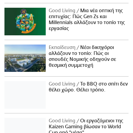
Good Living
Μια νέα οπτική της
επιτυχίας: Πώς Gen Zs και
Millennials αλλάζουν το τοπίο της
εργασίας
Εκπαίδευση
Νέοι δικηγόροι
αλλάζουν το τοπίο: Πώς οι
σπουδές Νομικής οδηγούν σε
θεσμική συμμετοχή
Good Living
Το BBQ στο σπίτι δεν
θέλει χώρο. Θέλει τρόπο.
Good Living
Οι εργαζόμενοι της
Kaizen Gaming βίωσαν το World
Cup από "μέσα"