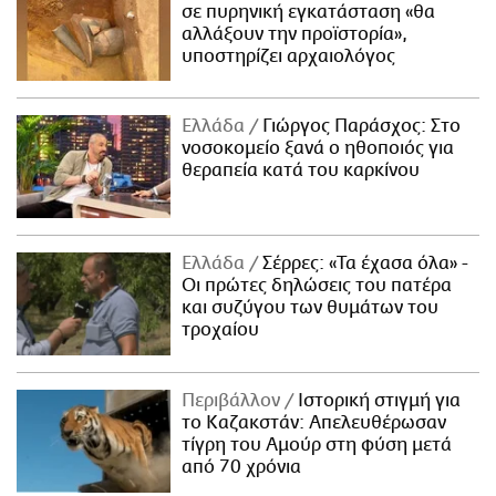
σε πυρηνική εγκατάσταση «θα
αλλάξουν την προϊστορία»,
υποστηρίζει αρχαιολόγος
Ελλάδα
Γιώργος Παράσχος: Στο
νοσοκομείο ξανά ο ηθοποιός για
θεραπεία κατά του καρκίνου
Ελλάδα
Σέρρες: «Τα έχασα όλα» -
Οι πρώτες δηλώσεις του πατέρα
και συζύγου των θυμάτων του
τροχαίου
Περιβάλλον
Ιστορική στιγμή για
το Καζακστάν: Απελευθέρωσαν
τίγρη του Αμούρ στη φύση μετά
από 70 χρόνια