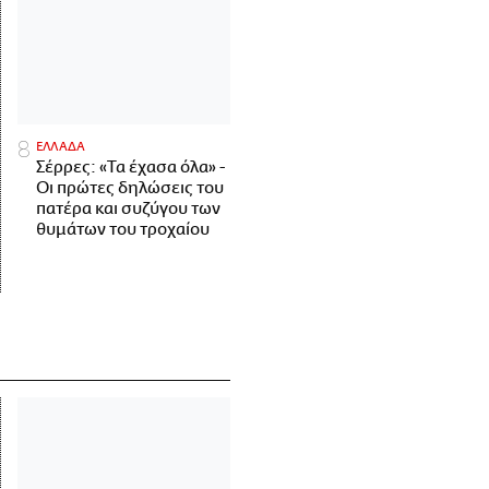
ΕΛΛΑΔΑ
Σέρρες: «Τα έχασα όλα» -
Οι πρώτες δηλώσεις του
πατέρα και συζύγου των
θυμάτων του τροχαίου