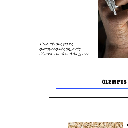
Τίτλοι τέλους για τις
φωτογραφικές μηχανές
Olympus μετά από 84 χρόνια
OLYMPUS