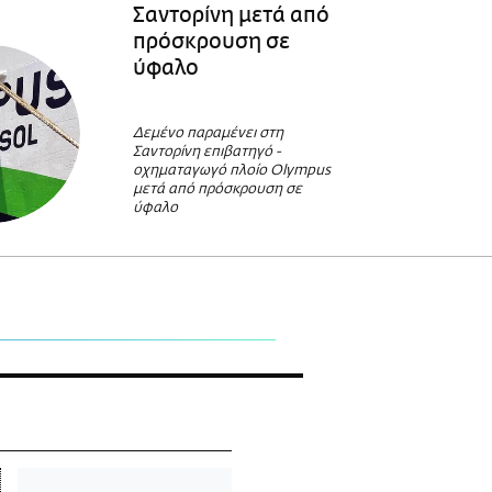
Σαντορίνη μετά από
πρόσκρουση σε
ύφαλο
Δεμένο παραμένει στη
Σαντορίνη επιβατηγό -
οχηματαγωγό πλοίο Olympus
μετά από πρόσκρουση σε
ύφαλο