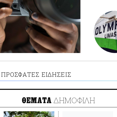
ΠΡΟΣΦΑΤΕΣ ΕΙΔΗΣΕΙΣ
ΔΗΜΟΦΙΛΗ
ΘΕΜΑΤΑ