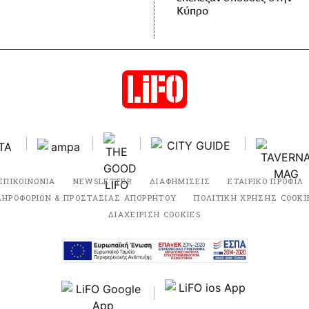
Κύπρο
ΕΠΙΚΟΙΝΩΝΙΑ
NEWSLETTER
ΔΙΑΦΗΜΙΣΕΙΣ
ΕΤΑΙΡΙΚΟ ΠΡΟΦΙΛ
ΛΗΡΟΦΟΡΙΩΝ & ΠΡΟΣΤΑΣΙΑΣ ΑΠΟΡΡΗΤΟΥ
ΠΟΛΙΤΙΚΗ ΧΡΗΣΗΣ COOKI
ΔΙΑΧΕΙΡΙΣΗ COOKIES