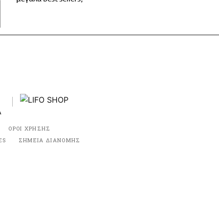
ΟΡΟΙ ΧΡΗΣΗΣ
ES
ΣΗΜΕΙΑ ΔΙΑΝΟΜΗΣ