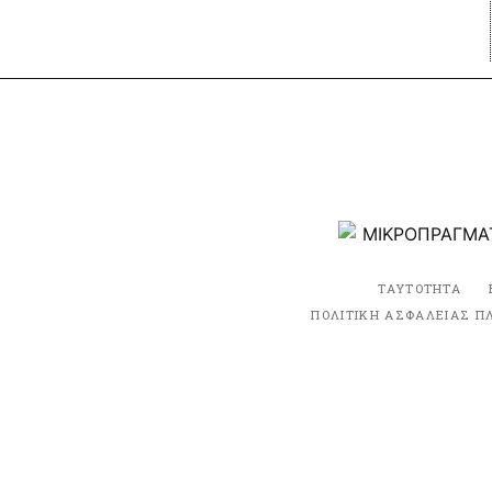
ΤΑΥΤΟΤΗΤΑ
ΠΟΛΙΤΙΚΗ ΑΣΦΑΛΕΙΑΣ Π