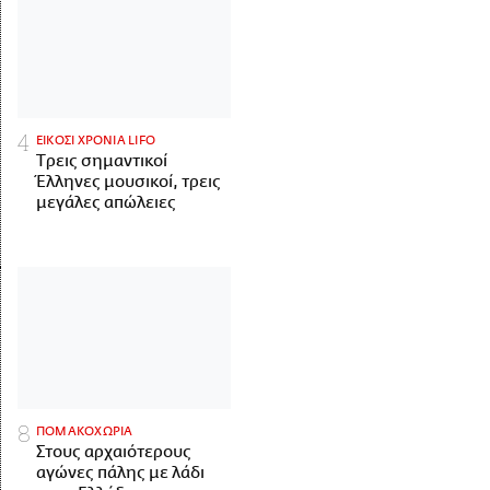
ΕΙΚΟΣΙ ΧΡΟΝΙΑ LIFO
Tρεις σημαντικοί
Έλληνες μουσικοί, τρεις
μεγάλες απώλειες
ΠΟΜΑΚΟΧΩΡΙΑ
Στους αρχαιότερους
αγώνες πάλης με λάδι