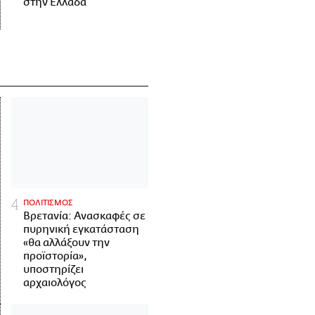
στην Ελλάδα
ΠΟΛΙΤΙΣΜΟΣ
Βρετανία: Ανασκαφές σε
πυρηνική εγκατάσταση
«θα αλλάξουν την
προϊστορία»,
υποστηρίζει
αρχαιολόγος